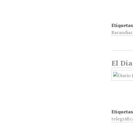
Etiquetas
Barandiar
El Dia
Etiquetas
telegráfic