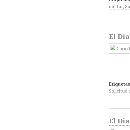
militar
,
Su
El Dia
Etiquetas
Solicitud 
El Dia