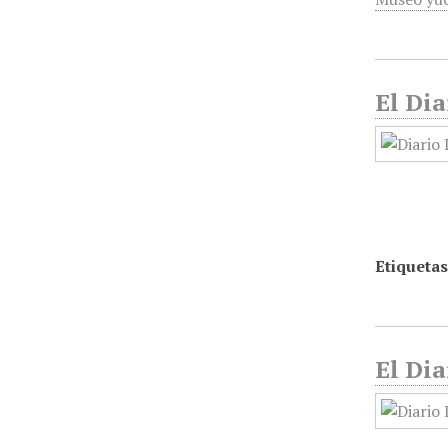
El Dia
Etiquetas
El Dia