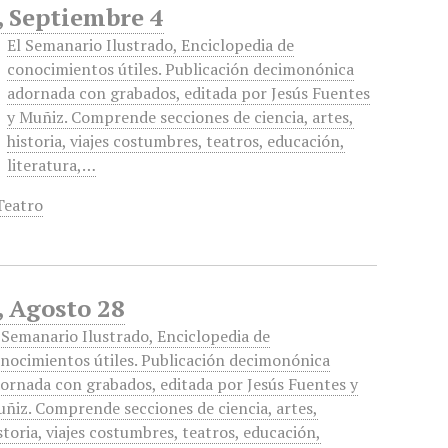
, Septiembre 4
El Semanario Ilustrado, Enciclopedia de
conocimientos útiles. Publicación decimonónica
adornada con grabados, editada por Jesús Fuentes
y Muñiz. Comprende secciones de ciencia, artes,
historia, viajes costumbres, teatros, educación,
literatura,…
Teatro
, Agosto 28
 Semanario Ilustrado, Enciclopedia de
nocimientos útiles. Publicación decimonónica
ornada con grabados, editada por Jesús Fuentes y
ñiz. Comprende secciones de ciencia, artes,
storia, viajes costumbres, teatros, educación,