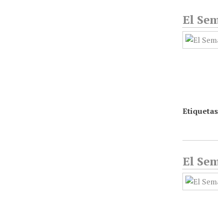
El Sem
Etiquetas
El Sem