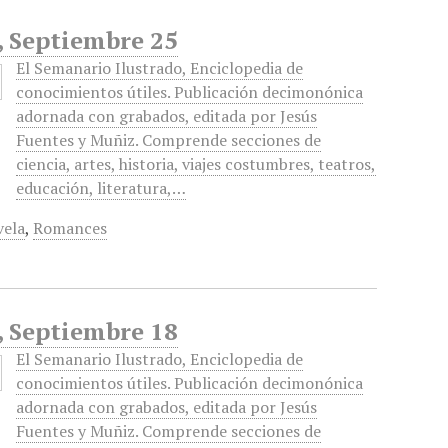
, Septiembre 25
El Semanario Ilustrado, Enciclopedia de
conocimientos útiles. Publicación decimonónica
adornada con grabados, editada por Jesús
Fuentes y Muñiz. Comprende secciones de
ciencia, artes, historia, viajes costumbres, teatros,
educación, literatura,…
vela
,
Romances
, Septiembre 18
El Semanario Ilustrado, Enciclopedia de
conocimientos útiles. Publicación decimonónica
adornada con grabados, editada por Jesús
Fuentes y Muñiz. Comprende secciones de