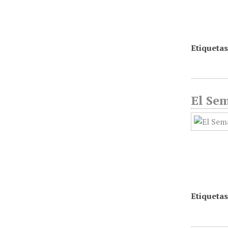
Etiquetas
El Sem
Etiquetas