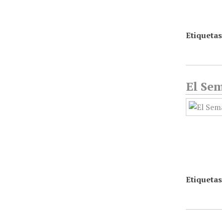
Etiquetas
El Sem
Etiquetas