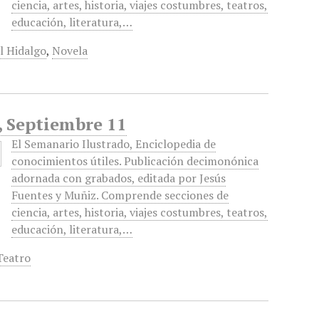
ciencia, artes, historia, viajes costumbres, teatros,
educación, literatura,…
l Hidalgo
,
Novela
, Septiembre 11
El Semanario Ilustrado, Enciclopedia de
conocimientos útiles. Publicación decimonónica
adornada con grabados, editada por Jesús
Fuentes y Muñiz. Comprende secciones de
ciencia, artes, historia, viajes costumbres, teatros,
educación, literatura,…
Teatro