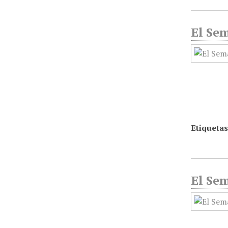
El Sem
Etiquetas
El Sem