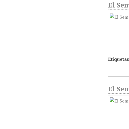
El Sem
Etiquetas
El Sem