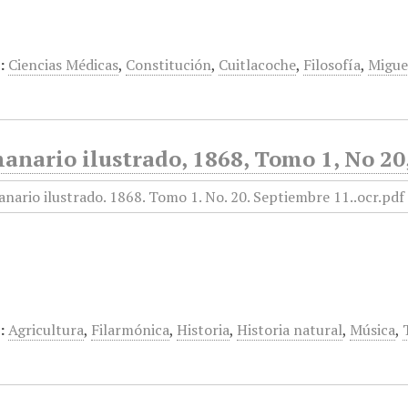
:
Ciencias Médicas
,
Constitución
,
Cuitlacoche
,
Filosofía
,
Migue
anario ilustrado, 1868, Tomo 1, No 20
:
Agricultura
,
Filarmónica
,
Historia
,
Historia natural
,
Música
,