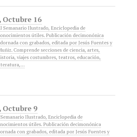
, Octubre 16
l Semanario Ilustrado, Enciclopedia de
onocimientos útiles. Publicación decimonónica
dornada con grabados, editada por Jesús Fuentes y
uñiz. Comprende secciones de ciencia, artes,
istoria, viajes costumbres, teatros, educación,
iteratura,…
, Octubre 9
 Semanario Ilustrado, Enciclopedia de
nocimientos útiles. Publicación decimonónica
ornada con grabados, editada por Jesús Fuentes y