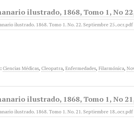
anario ilustrado, 1868, Tomo 1, No 22
:
Ciencias Médicas
,
Cleopatra
,
Enfermedades
,
Filarmónica
,
No
anario ilustrado, 1868, Tomo 1, No 21