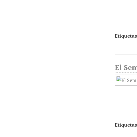
Etiquetas
El Sem
Etiquetas