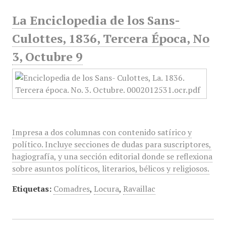
La Enciclopedia de los Sans-
Culottes, 1836, Tercera Época, No
3, Octubre 9
Impresa a dos columnas con contenido satírico y
político. Incluye secciones de dudas para suscriptores,
hagiografía, y una sección editorial donde se reflexiona
sobre asuntos políticos, literarios, bélicos y religiosos.
Etiquetas:
Comadres
,
Locura
,
Ravaillac