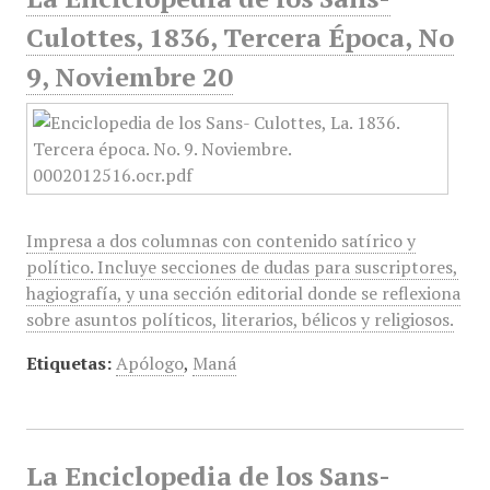
Culottes, 1836, Tercera Época, No
9, Noviembre 20
Impresa a dos columnas con contenido satírico y
político. Incluye secciones de dudas para suscriptores,
hagiografía, y una sección editorial donde se reflexiona
sobre asuntos políticos, literarios, bélicos y religiosos.
Etiquetas:
Apólogo
,
Maná
La Enciclopedia de los Sans-