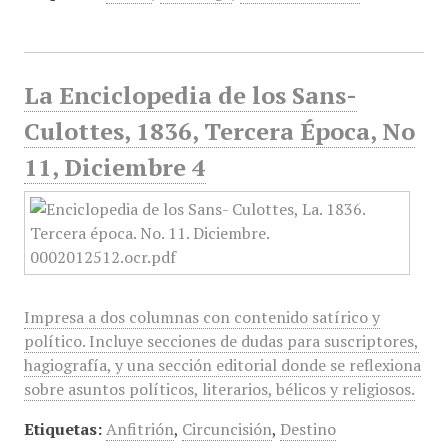
La Enciclopedia de los Sans-
Culottes, 1836, Tercera Época, No
11, Diciembre 4
Impresa a dos columnas con contenido satírico y
político. Incluye secciones de dudas para suscriptores,
hagiografía, y una sección editorial donde se reflexiona
sobre asuntos políticos, literarios, bélicos y religiosos.
Etiquetas:
Anfitrión
,
Circuncisión
,
Destino