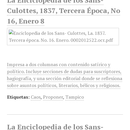
La Enciclopedia de los Sans-
Culottes, 1837, Tercera Época, No
16, Enero 8
Impresa a dos columnas con contenido satírico y
político. Incluye secciones de dudas para suscriptores,
hagiografía, y una sección editorial donde se reflexiona
sobre asuntos políticos, literarios, bélicos y religiosos.
Etiquetas:
Caos
,
Proponer
,
Tampico
La Enciclopedia de los Sans-