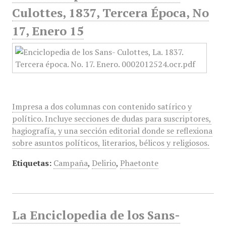
Culottes, 1837, Tercera Época, No
17, Enero 15
Impresa a dos columnas con contenido satírico y
político. Incluye secciones de dudas para suscriptores,
hagiografía, y una sección editorial donde se reflexiona
sobre asuntos políticos, literarios, bélicos y religiosos.
Etiquetas:
Campaña
,
Delirio
,
Phaetonte
La Enciclopedia de los Sans-