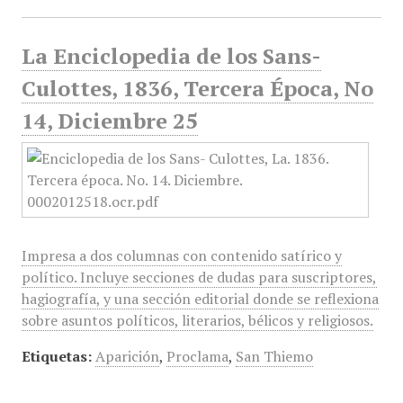
La Enciclopedia de los Sans-
Culottes, 1836, Tercera Época, No
14, Diciembre 25
Impresa a dos columnas con contenido satírico y
político. Incluye secciones de dudas para suscriptores,
hagiografía, y una sección editorial donde se reflexiona
sobre asuntos políticos, literarios, bélicos y religiosos.
Etiquetas:
Aparición
,
Proclama
,
San Thiemo