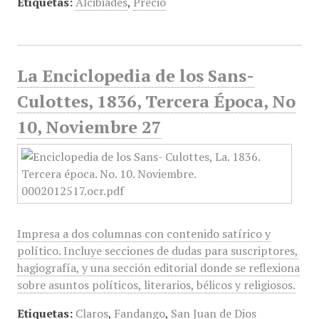
Etiquetas:
Alcibiades
,
Precio
La Enciclopedia de los Sans-
Culottes, 1836, Tercera Época, No
10, Noviembre 27
Impresa a dos columnas con contenido satírico y
político. Incluye secciones de dudas para suscriptores,
hagiografía, y una sección editorial donde se reflexiona
sobre asuntos políticos, literarios, bélicos y religiosos.
Etiquetas:
Claros
,
Fandango
,
San Juan de Dios