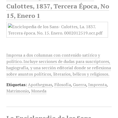
Culottes, 1837, Tercera Época, No
15, Enero 1
Impresa a dos columnas con contenido satírico y
político. Incluye secciones de dudas para suscriptores,
hagiografía, y una sección editorial donde se reflexiona
sobre asuntos políticos, literarios, bélicos y religiosos.
Etiquetas:
Apothegmas
,
Filosofía
,
Guerra
,
Imprenta
,
Matrimonio
,
Moneda