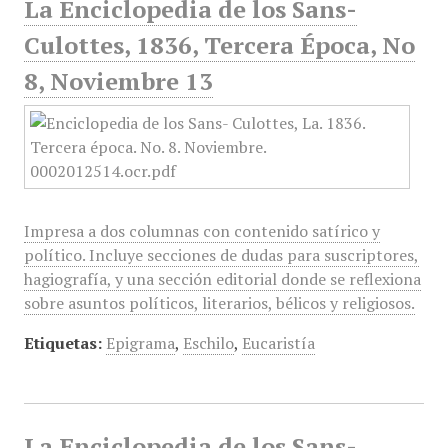
La Enciclopedia de los Sans-
Culottes, 1836, Tercera Época, No
8, Noviembre 13
Impresa a dos columnas con contenido satírico y
político. Incluye secciones de dudas para suscriptores,
hagiografía, y una sección editorial donde se reflexiona
sobre asuntos políticos, literarios, bélicos y religiosos.
Etiquetas:
Epigrama
,
Eschilo
,
Eucaristía
La Enciclopedia de los Sans-