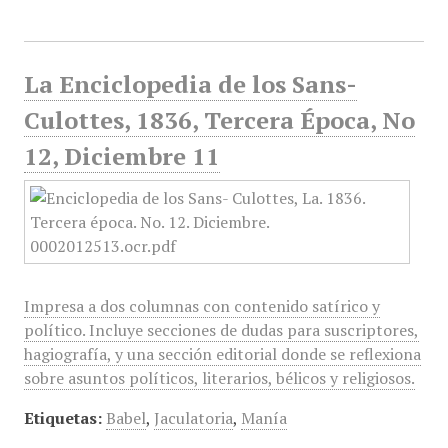
La Enciclopedia de los Sans-
Culottes, 1836, Tercera Época, No
12, Diciembre 11
Impresa a dos columnas con contenido satírico y
político. Incluye secciones de dudas para suscriptores,
hagiografía, y una sección editorial donde se reflexiona
sobre asuntos políticos, literarios, bélicos y religiosos.
Etiquetas:
Babel
,
Jaculatoria
,
Manía