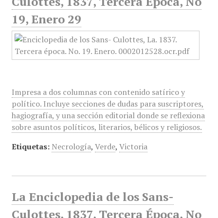
Culottes, 1837, Tercera Época, No
19, Enero 29
Impresa a dos columnas con contenido satírico y
político. Incluye secciones de dudas para suscriptores,
hagiografía, y una sección editorial donde se reflexiona
sobre asuntos políticos, literarios, bélicos y religiosos.
Etiquetas:
Necrología
,
Verde
,
Victoria
La Enciclopedia de los Sans-
Culottes, 1837, Tercera Época, No