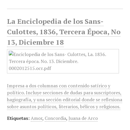
La Enciclopedia de los Sans-
Culottes, 1836, Tercera Época, No
13, Diciembre 18
Impresa a dos columnas con contenido satírico y
político. Incluye secciones de dudas para suscriptores,
hagiografía, y una sección editorial donde se reflexiona
sobre asuntos políticos, literarios, bélicos y religiosos.
Etiquetas:
Amor
,
Concordia
,
Juana de Arco