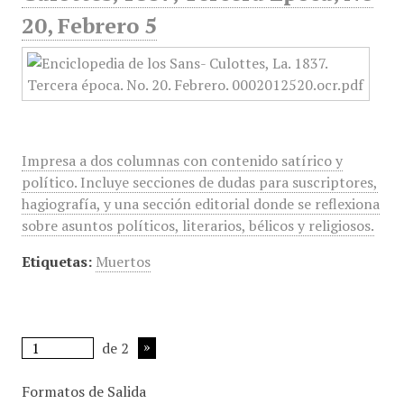
20, Febrero 5
Impresa a dos columnas con contenido satírico y
político. Incluye secciones de dudas para suscriptores,
hagiografía, y una sección editorial donde se reflexiona
sobre asuntos políticos, literarios, bélicos y religiosos.
Etiquetas:
Muertos
de 2
Formatos de Salida