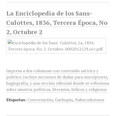
La Enciclopedia de los Sans-
Culottes, 1836, Tercera Época, No
2, Octubre 2
Impresa a dos columnas con contenido satírico y
político. Incluye secciones de dudas para suscriptores,
hagiografía, y una sección editorial donde se reflexiona
sobre asuntos políticos, literarios, bélicos y religiosos.
Etiquetas:
Conversación
,
Gachupin
,
Nabucodonosor