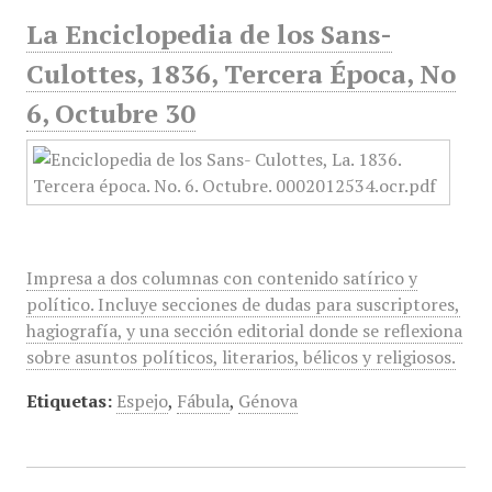
La Enciclopedia de los Sans-
Culottes, 1836, Tercera Época, No
6, Octubre 30
Impresa a dos columnas con contenido satírico y
político. Incluye secciones de dudas para suscriptores,
hagiografía, y una sección editorial donde se reflexiona
sobre asuntos políticos, literarios, bélicos y religiosos.
Etiquetas:
Espejo
,
Fábula
,
Génova