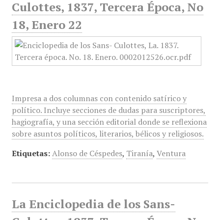
Culottes, 1837, Tercera Época, No
18, Enero 22
Impresa a dos columnas con contenido satírico y
político. Incluye secciones de dudas para suscriptores,
hagiografía, y una sección editorial donde se reflexiona
sobre asuntos políticos, literarios, bélicos y religiosos.
Etiquetas:
Alonso de Céspedes
,
Tiranía
,
Ventura
La Enciclopedia de los Sans-