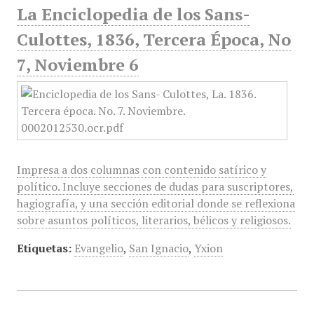
La Enciclopedia de los Sans-
Culottes, 1836, Tercera Época, No
7, Noviembre 6
Impresa a dos columnas con contenido satírico y
político. Incluye secciones de dudas para suscriptores,
hagiografía, y una sección editorial donde se reflexiona
sobre asuntos políticos, literarios, bélicos y religiosos.
Etiquetas:
Evangelio
,
San Ignacio
,
Yxion