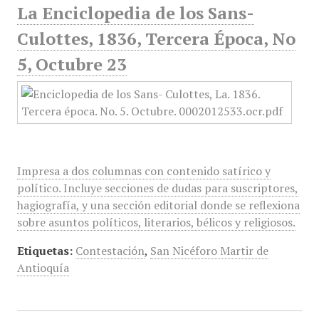
La Enciclopedia de los Sans-
Culottes, 1836, Tercera Época, No
5, Octubre 23
Impresa a dos columnas con contenido satírico y
político. Incluye secciones de dudas para suscriptores,
hagiografía, y una sección editorial donde se reflexiona
sobre asuntos políticos, literarios, bélicos y religiosos.
Etiquetas:
Contestación
,
San Nicéforo Martir de
Antioquía