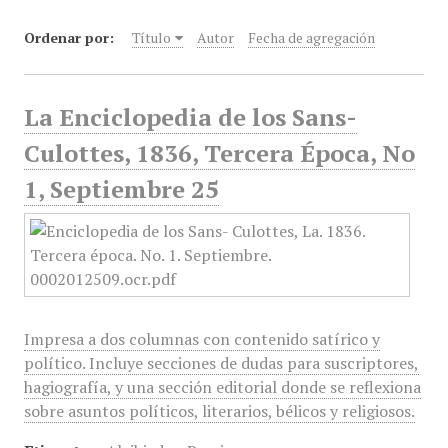
Ordenar por:
Título
Autor
Fecha de agregación
La Enciclopedia de los Sans-
Culottes, 1836, Tercera Época, No
1, Septiembre 25
Impresa a dos columnas con contenido satírico y
político. Incluye secciones de dudas para suscriptores,
hagiografía, y una sección editorial donde se reflexiona
sobre asuntos políticos, literarios, bélicos y religiosos.