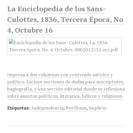
La Enciclopedia de los Sans-
Culottes, 1836, Tercera Época, No
4, Octubre 16
Impresa a dos columnas con contenido satírico y
político. Incluye secciones de dudas para suscriptores,
hagiografía, y una sección editorial donde se reflexiona
sobre asuntos políticos, literarios, bélicos y religiosos.
Etiquetas:
Independencia
,
Perífrasis
,
Suplicio