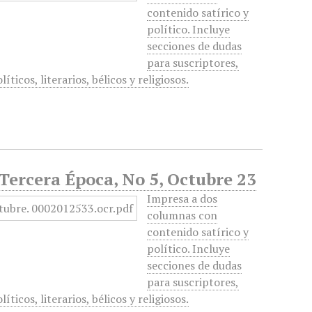
contenido satírico y
político. Incluye
secciones de dudas
para suscriptores,
ticos, literarios, bélicos y religiosos.
 Tercera Época, No 5, Octubre 23
Impresa a dos
columnas con
contenido satírico y
político. Incluye
secciones de dudas
para suscriptores,
ticos, literarios, bélicos y religiosos.