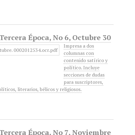
 Tercera Época, No 6, Octubre 30
Impresa a dos
columnas con
contenido satírico y
político. Incluye
secciones de dudas
para suscriptores,
ticos, literarios, bélicos y religiosos.
, Tercera Época, No 7, Noviembre