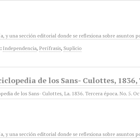
a, y una sección editorial donde se reflexiona sobre asuntos polí
:
Independencia
,
Perífrasis
,
Suplicio
iclopedia de los Sans- Culottes, 1836,
a, y una sección editorial donde se reflexiona sobre asuntos polí