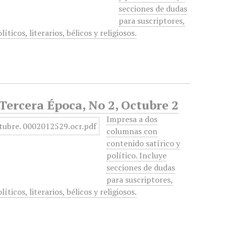
secciones de dudas
para suscriptores,
ticos, literarios, bélicos y religiosos.
 Tercera Época, No 2, Octubre 2
Impresa a dos
columnas con
contenido satírico y
político. Incluye
secciones de dudas
para suscriptores,
ticos, literarios, bélicos y religiosos.