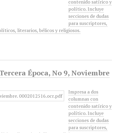
contenido satírico y
político. Incluye
secciones de dudas
para suscriptores,
ticos, literarios, bélicos y religiosos.
, Tercera Época, No 9, Noviembre
Impresa a dos
columnas con
contenido satírico y
político. Incluye
secciones de dudas
para suscriptores,