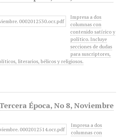
Impresa a dos
columnas con
contenido satírico y
político. Incluye
secciones de dudas
para suscriptores,
ticos, literarios, bélicos y religiosos.
, Tercera Época, No 8, Noviembre
Impresa a dos
columnas con