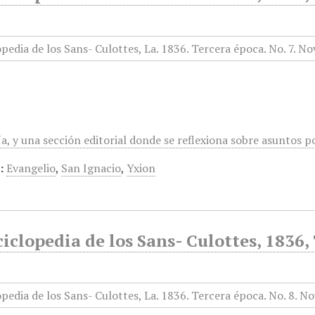
a, y una sección editorial donde se reflexiona sobre asuntos polí
:
Evangelio
,
San Ignacio
,
Yxion
iclopedia de los Sans- Culottes, 1836