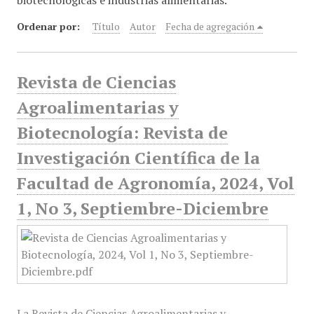
biotecnológicas e industrias alimentarias."
Ordenar por:
Título
Autor
Fecha de agregación
Revista de Ciencias
Agroalimentarias y
Biotecnología: Revista de
Investigación Científica de la
Facultad de Agronomía, 2024, Vol
1, No 3, Septiembre-Diciembre
La Revista de Ciencias Agroalimentarias y