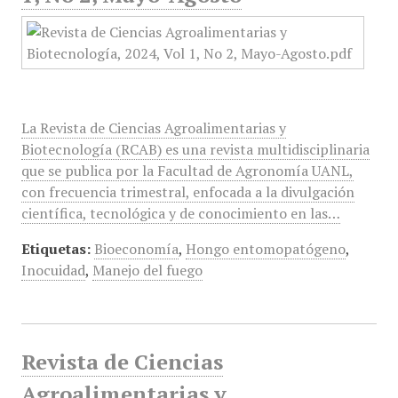
La Revista de Ciencias Agroalimentarias y
Biotecnología (RCAB) es una revista multidisciplinaria
que se publica por la Facultad de Agronomía UANL,
con frecuencia trimestral, enfocada a la divulgación
científica, tecnológica y de conocimiento en las…
Etiquetas:
Bioeconomía
,
Hongo entomopatógeno
,
Inocuidad
,
Manejo del fuego
Revista de Ciencias
Agroalimentarias y