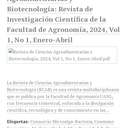
Biotecnología: Revista de
Investigación Científica de la
Facultad de Agronomía, 2024, Vol
1, No 1, Enero-Abril
La Revista de Ciencias Agroalimentarias y
Biotecnología (RCAB) es una revista multidisciplinaria
que se publica por la Facultad de Agronomía UANL,
con frecuencia trimestral, enfocada a la divulgación
científica, tecnológica y de conocimiento en las…
Etiquetas:
Consorcio Microalga-Bacteria
,
Consumo