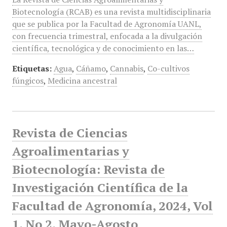
Biotecnología (RCAB) es una revista multidisciplinaria
que se publica por la Facultad de Agronomía UANL,
con frecuencia trimestral, enfocada a la divulgación
científica, tecnológica y de conocimiento en las…
Etiquetas:
Agua
,
Cáñamo
,
Cannabis
,
Co-cultivos
fúngicos
,
Medicina ancestral
Revista de Ciencias
Agroalimentarias y
Biotecnología: Revista de
Investigación Científica de la
Facultad de Agronomía, 2024, Vol
1, No 2, Mayo-Agosto