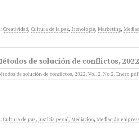
:
Creatividad
,
Cultura de la paz
,
Irenología
,
Marketing
,
Mediac
todos de solución de conflictos, 2022,
:
Cultura de paz
,
Justicia penal
,
Mediación
,
Mediación empresa