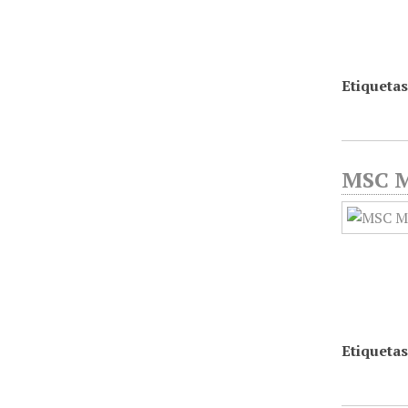
Etiquetas
MSC Mé
Etiquetas