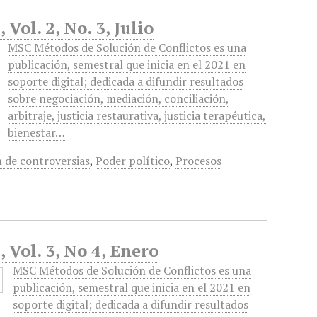
Vol. 2, No. 3, Julio
MSC Métodos de Solución de Conflictos es una
publicación, semestral que inicia en el 2021 en
soporte digital; dedicada a difundir resultados
sobre negociación, mediación, conciliación,
arbitraje, justicia restaurativa, justicia terapéutica,
bienestar…
 de controversias
,
Poder político
,
Procesos
 Vol. 3, No 4, Enero
MSC Métodos de Solución de Conflictos es una
publicación, semestral que inicia en el 2021 en
soporte digital; dedicada a difundir resultados