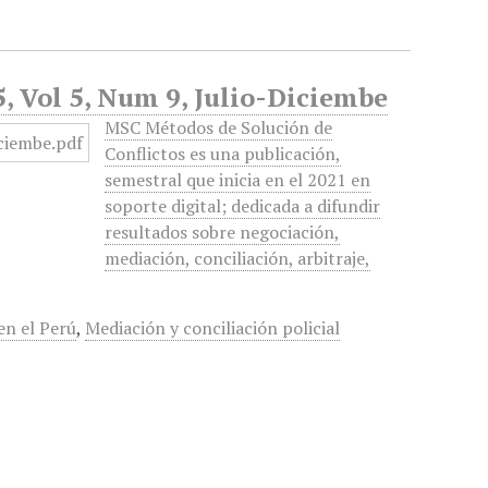
, Vol 5, Num 9, Julio-Diciembe
MSC Métodos de Solución de
Conflictos es una publicación,
semestral que inicia en el 2021 en
soporte digital; dedicada a difundir
resultados sobre negociación,
mediación, conciliación, arbitraje,
en el Perú
,
Mediación y conciliación policial