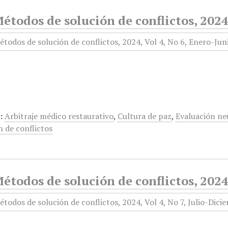
todos de solución de conflictos, 2024,
:
Arbitraje médico restaurativo
,
Cultura de paz
,
Evaluación ne
n de conflictos
todos de solución de conflictos, 2024,