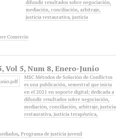
difundir resultados sobre negociación,
mediación, conciliación, arbitraje,
justicia restaurativa, justicia
bre Comercio
, Vol 5, Num 8, Enero-Junio
MSC Métodos de Solución de Conflictos
es una publicación, semestral que inicia
en el 2021 en soporte digital; dedicada a
difundir resultados sobre negociación,
mediación, conciliación, arbitraje, justicia
restaurativa, justicia terapéutica,
mediados
,
Programa de justicia juvenil