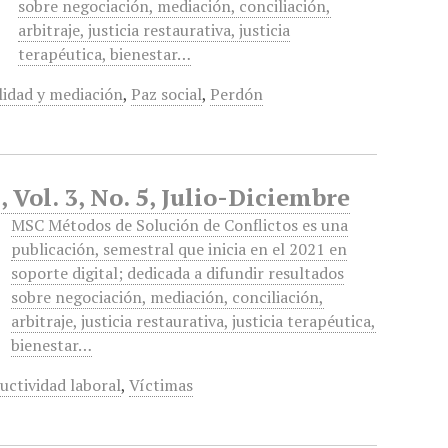
sobre negociación, mediación, conciliación,
arbitraje, justicia restaurativa, justicia
terapéutica, bienestar…
lidad y mediación
,
Paz social
,
Perdón
 Vol. 3, No. 5, Julio-Diciembre
MSC Métodos de Solución de Conflictos es una
publicación, semestral que inicia en el 2021 en
soporte digital; dedicada a difundir resultados
sobre negociación, mediación, conciliación,
arbitraje, justicia restaurativa, justicia terapéutica,
bienestar…
uctividad laboral
,
Víctimas