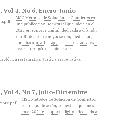
 Vol 4, No 6, Enero-Junio
MSC Métodos de Solución de Conflictos es
una publicación, semestral que inicia en el
2021 en soporte digital; dedicada a difundir
resultados sobre negociación, mediación,
conciliación, arbitraje, justicia restaurativa,
justicia terapéutica, bienestar…
urológica restaurativa
,
Justicia restaurativa
,
 Vol 4, No 7, Julio-Diciembre
MSC Métodos de Solución de Conflictos
es una publicación, semestral que inicia
en el 2021 en soporte digital; dedicada a