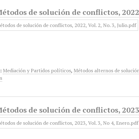
todos de solución de conflictos, 2022, 
:
Mediación y Partidos políticos
,
Métodos alternos de solución
s
todos de solución de conflictos, 2023,