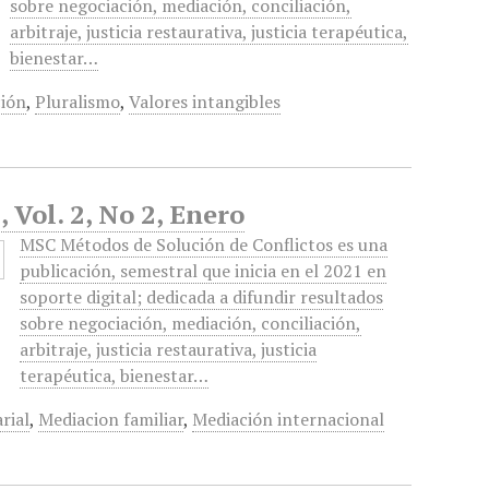
sobre negociación, mediación, conciliación,
arbitraje, justicia restaurativa, justicia terapéutica,
bienestar…
ión
,
Pluralismo
,
Valores intangibles
 Vol. 2, No 2, Enero
MSC Métodos de Solución de Conflictos es una
publicación, semestral que inicia en el 2021 en
soporte digital; dedicada a difundir resultados
sobre negociación, mediación, conciliación,
arbitraje, justicia restaurativa, justicia
terapéutica, bienestar…
rial
,
Mediacion familiar
,
Mediación internacional