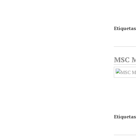
Etiquetas
MSC Mé
Etiquetas