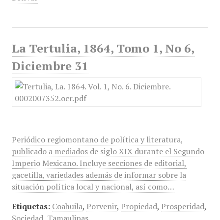
La Tertulia, 1864, Tomo 1, No 6,
Diciembre 31
Periódico regiomontano de política y literatura,
publicado a mediados de siglo XIX durante el Segundo
Imperio Mexicano. Incluye secciones de editorial,
gacetilla, variedades además de informar sobre la
situación política local y nacional, así como…
Etiquetas:
Coahuila
,
Porvenir
,
Propiedad
,
Prosperidad
,
Sociedad
,
Tamaulipas