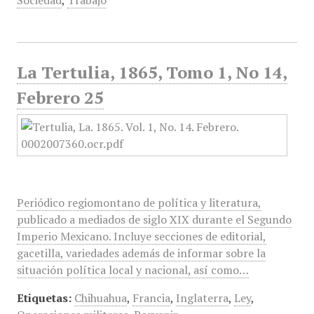
Sociedad
,
Trabajo
La Tertulia, 1865, Tomo 1, No 14,
Febrero 25
Periódico regiomontano de política y literatura,
publicado a mediados de siglo XIX durante el Segundo
Imperio Mexicano. Incluye secciones de editorial,
gacetilla, variedades además de informar sobre la
situación política local y nacional, así como…
Etiquetas:
Chihuahua
,
Francia
,
Inglaterra
,
Ley
,