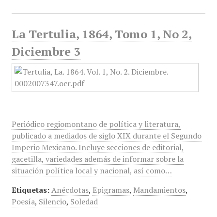
La Tertulia, 1864, Tomo 1, No 2,
Diciembre 3
Periódico regiomontano de política y literatura,
publicado a mediados de siglo XIX durante el Segundo
Imperio Mexicano. Incluye secciones de editorial,
gacetilla, variedades además de informar sobre la
situación política local y nacional, así como…
Etiquetas:
Anécdotas
,
Epigramas
,
Mandamientos
,
Poesía
,
Silencio
,
Soledad