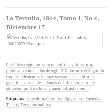
La Tertulia, 1864, Tomo 1, No 4,
Diciembre 17
Periódico regiomontano de política y literatura,
publicado a mediados de siglo XIX durante el Segundo
Imperio Mexicano. Incluye secciones de editorial,
gacetilla, variedades además de informar sobre la
situación política local y nacional, así como…
Etiquetas:
Anécdota
,
Charadas
,
Epigramas
,
Sociedad
,
Teatro
,
Terrenos baldíos