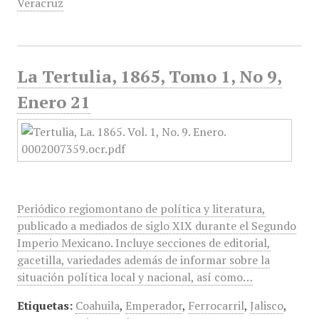
Veracruz
La Tertulia, 1865, Tomo 1, No 9,
Enero 21
Periódico regiomontano de política y literatura,
publicado a mediados de siglo XIX durante el Segundo
Imperio Mexicano. Incluye secciones de editorial,
gacetilla, variedades además de informar sobre la
situación política local y nacional, así como…
Etiquetas:
Coahuila
,
Emperador
,
Ferrocarril
,
Jalisco
,