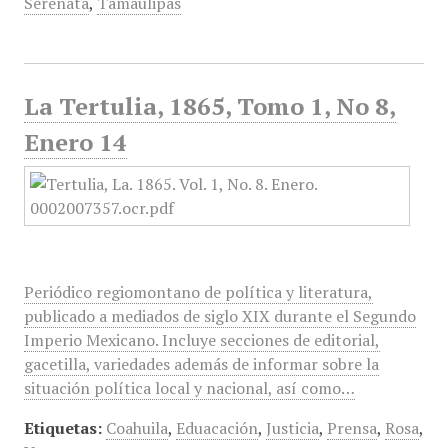
Serenata
,
Tamaulipas
La Tertulia, 1865, Tomo 1, No 8,
Enero 14
Periódico regiomontano de política y literatura,
publicado a mediados de siglo XIX durante el Segundo
Imperio Mexicano. Incluye secciones de editorial,
gacetilla, variedades además de informar sobre la
situación política local y nacional, así como…
Etiquetas:
Coahuila
,
Eduacación
,
Justicia
,
Prensa
,
Rosa
,