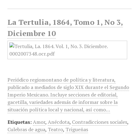
La Tertulia, 1864, Tomo 1, No 3,
Diciembre 10
Periódico regiomontano de política y literatura,
publicado a mediados de siglo XIX durante el Segundo
Imperio Mexicano. Incluye secciones de editorial,
gacetilla, variedades además de informar sobre la
situación política local y nacional, así como…
Etiquetas:
Amor
,
Anécdota
,
Contradicciones sociales
,
Culebras de agua
,
Teatro
,
Trigueñas