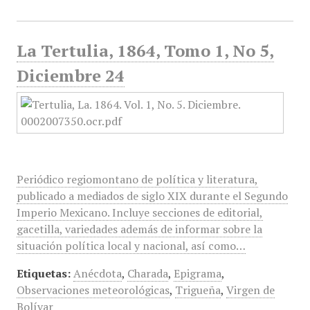
La Tertulia, 1864, Tomo 1, No 5,
Diciembre 24
Periódico regiomontano de política y literatura,
publicado a mediados de siglo XIX durante el Segundo
Imperio Mexicano. Incluye secciones de editorial,
gacetilla, variedades además de informar sobre la
situación política local y nacional, así como…
Etiquetas:
Anécdota
,
Charada
,
Epigrama
,
Observaciones meteorológicas
,
Trigueña
,
Virgen de
Bolívar