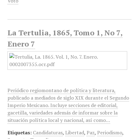
Voto
La Tertulia, 1865, Tomo 1, No 7,
Enero 7
Periódico regiomontano de política y literatura,
publicado a mediados de siglo XIX durante el Segundo
Imperio Mexicano. Incluye secciones de editorial,
gacetilla, variedades además de informar sobre la
situación política local y nacional, así como…
Etiquetas:
Candidaturas
,
Libertad
,
Paz
,
Periodismo
,