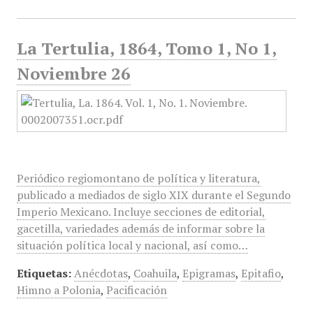
La Tertulia, 1864, Tomo 1, No 1,
Noviembre 26
Periódico regiomontano de política y literatura,
publicado a mediados de siglo XIX durante el Segundo
Imperio Mexicano. Incluye secciones de editorial,
gacetilla, variedades además de informar sobre la
situación política local y nacional, así como…
Etiquetas:
Anécdotas
,
Coahuila
,
Epigramas
,
Epitafio
,
Himno a Polonia
,
Pacificación