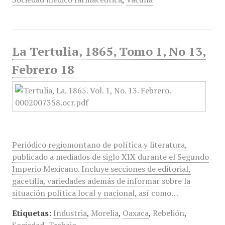
La Tertulia, 1865, Tomo 1, No 13,
Febrero 18
Periódico regiomontano de política y literatura,
publicado a mediados de siglo XIX durante el Segundo
Imperio Mexicano. Incluye secciones de editorial,
gacetilla, variedades además de informar sobre la
situación política local y nacional, así como…
Etiquetas:
Industria
,
Morelia
,
Oaxaca
,
Rebelión
,