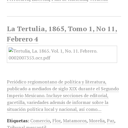
La Tertulia, 1865, Tomo 1, No 11,
Febrero 4
Periódico regiomontano de política y literatura,
publicado a mediados de siglo XIX durante el Segundo
Imperio Mexicano. Incluye secciones de editorial,
gacetilla, variedades además de informar sobre la
situación política local y nacional, así como…
Etiquetas:
Comercio
,
Flor
,
Matamoros
,
Morelia
,
Paz
,
Tribunal mercantil