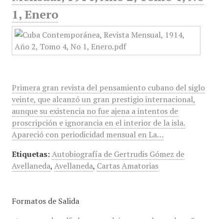
1, Enero
Primera gran revista del pensamiento cubano del siglo
veinte, que alcanzó un gran prestigio internacional,
aunque su existencia no fue ajena a intentos de
proscripción e ignorancia en el interior de la isla.
Apareció con periodicidad mensual en La…
Etiquetas:
Autobiografía de Gertrudis Gómez de
Avellaneda
,
Avellaneda
,
Cartas Amatorias
Formatos de Salida