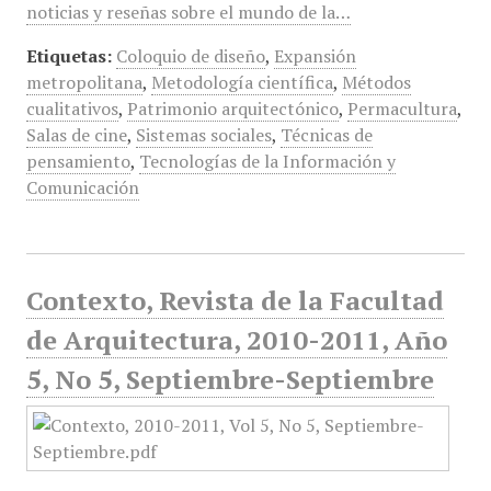
noticias y reseñas sobre el mundo de la…
Etiquetas:
Coloquio de diseño
,
Expansión
metropolitana
,
Metodología científica
,
Métodos
cualitativos
,
Patrimonio arquitectónico
,
Permacultura
,
Salas de cine
,
Sistemas sociales
,
Técnicas de
pensamiento
,
Tecnologías de la Información y
Comunicación
Contexto, Revista de la Facultad
de Arquitectura, 2010-2011, Año
5, No 5, Septiembre-Septiembre