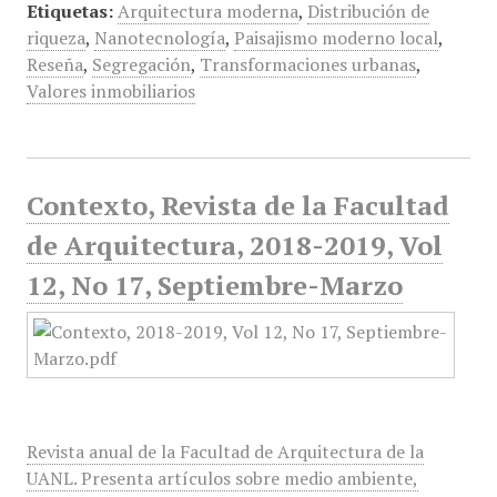
Etiquetas:
Arquitectura moderna
,
Distribución de
riqueza
,
Nanotecnología
,
Paisajismo moderno local
,
Reseña
,
Segregación
,
Transformaciones urbanas
,
Valores inmobiliarios
Contexto, Revista de la Facultad
de Arquitectura, 2018-2019, Vol
12, No 17, Septiembre-Marzo
Revista anual de la Facultad de Arquitectura de la
UANL. Presenta artículos sobre medio ambiente,