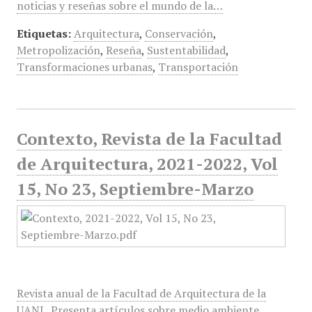
noticias y reseñas sobre el mundo de la…
Etiquetas:
Arquitectura
,
Conservación
,
Metropolización
,
Reseña
,
Sustentabilidad
,
Transformaciones urbanas
,
Transportación
Contexto, Revista de la Facultad
de Arquitectura, 2021-2022, Vol
15, No 23, Septiembre-Marzo
Revista anual de la Facultad de Arquitectura de la
UANL. Presenta artículos sobre medio ambiente,