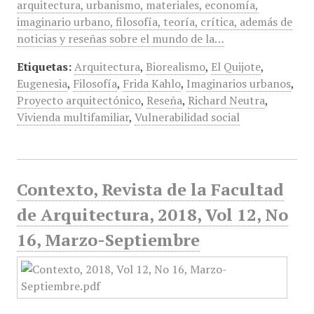
arquitectura, urbanismo, materiales, economía,
imaginario urbano, filosofía, teoría, crítica, además de
noticias y reseñas sobre el mundo de la…
Etiquetas:
Arquitectura
,
Biorealismo
,
El Quijote
,
Eugenesia
,
Filosofía
,
Frida Kahlo
,
Imaginarios urbanos
,
Proyecto arquitectónico
,
Reseña
,
Richard Neutra
,
Vivienda multifamiliar
,
Vulnerabilidad social
Contexto, Revista de la Facultad
de Arquitectura, 2018, Vol 12, No
16, Marzo-Septiembre