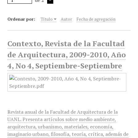
de 2
Ordenar por:
Título
Autor
Fecha de agregación
Contexto, Revista de la Facultad
de Arquitectura, 2009-2010, Año
4, No 4, Septiembre-Septiembre
Revista anual de la Facultad de Arquitectura de la
UANL. Presenta artículos sobre medio ambiente,
arquitectura, urbanismo, materiales, economía,
imaginario urbano, filosofía, teoría, crítica, además de