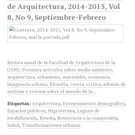
de Arquitectura, 2014-2015, Vol
8, No 9, Septiembre-Febrero
Revista anual de la Facultad de Arquitectura de la
UANL. Presenta artículos sobre medio ambiente,
arquitectura, urbanismo, materiales, economía,
imaginario urbano, filosofía, teoría, crítica, además de
noticias y reseñas sobre el mundo de la…
Etiquetas:
Arquitectura
,
Envejecimiento demográfico
,
Espacios públicos
,
Higrotérmia
,
Laguna de
estabilización
,
Reseña
,
Resistencia a la compresión
,
Salud
,
Transformaciones urbanas