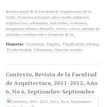
Revista anual de la Facultad de Arquitectura de la
UANL. Presenta artículos sobre medio ambiente,
arquitectura, urbanismo, materiales, economía,
imaginario urbano, filosofía, teoría, crítica, además de
noticias y reseñas sobre el mundo de la…
Etiquetas:
Economía
,
Empleo
,
Planificación urbana
,
Productividad
,
Urbanismo
,
Ciencias sociales
Contexto, Revista de la Facultad
de Arquitectura, 2011-2012, Año
6, No 6, Septiembre-Septiembre