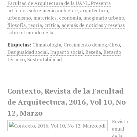
Facultad de Arquitectura de la UANL. Presenta
artículos sobre medio ambiente, arquitectura,
urbanismo, materiales, economía, imaginario urbano,
filosofía, teoría, crítica, además de noticias y reseñas
sobre el mundo de la…
Etiquetas:
Climatología
,
Crecimiento demográfico
,
Desigualdad social
,
Impacto social
,
Reseña
,
Retardo
térmico
,
Sustentabilidad
Contexto, Revista de la Facultad
de Arquitectura, 2016, Vol 10, No
12, Marzo
Revista
anual
de la