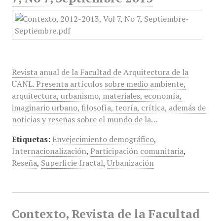
Revista anual de la Facultad de Arquitectura de la
UANL. Presenta artículos sobre medio ambiente,
arquitectura, urbanismo, materiales, economía,
imaginario urbano, filosofía, teoría, crítica, además de
noticias y reseñas sobre el mundo de la…
Etiquetas:
Envejecimiento demográfico
,
Internacionalización
,
Participación comunitaria
,
Reseña
,
Superficie fractal
,
Urbanización
Contexto, Revista de la Facultad