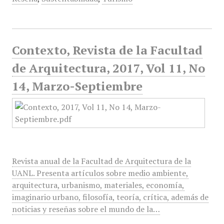
Contexto, Revista de la Facultad
de Arquitectura, 2017, Vol 11, No
14, Marzo-Septiembre
Revista anual de la Facultad de Arquitectura de la
UANL. Presenta artículos sobre medio ambiente,
arquitectura, urbanismo, materiales, economía,
imaginario urbano, filosofía, teoría, crítica, además de
noticias y reseñas sobre el mundo de la…