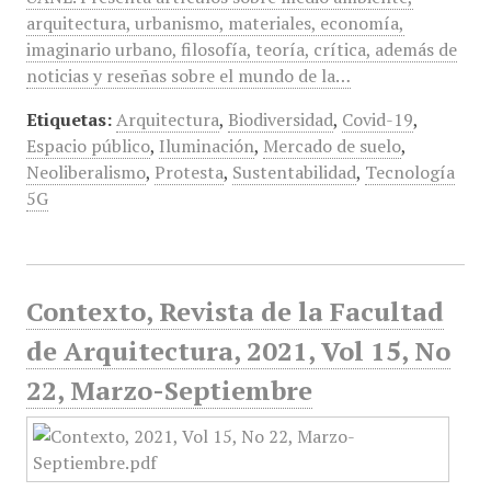
arquitectura, urbanismo, materiales, economía,
imaginario urbano, filosofía, teoría, crítica, además de
noticias y reseñas sobre el mundo de la…
Etiquetas:
Arquitectura
,
Biodiversidad
,
Covid-19
,
Espacio público
,
Iluminación
,
Mercado de suelo
,
Neoliberalismo
,
Protesta
,
Sustentabilidad
,
Tecnología
5G
Contexto, Revista de la Facultad
de Arquitectura, 2021, Vol 15, No
22, Marzo-Septiembre