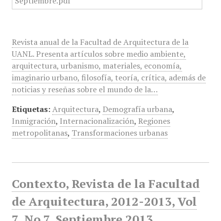
Revista anual de la Facultad de Arquitectura de la
UANL. Presenta artículos sobre medio ambiente,
arquitectura, urbanismo, materiales, economía,
imaginario urbano, filosofía, teoría, crítica, además de
noticias y reseñas sobre el mundo de la…
Etiquetas:
Arquitectura
,
Demografía urbana
,
Inmigración
,
Internacionalización
,
Regiones
metropolitanas
,
Transformaciones urbanas
Contexto, Revista de la Facultad
de Arquitectura, 2012-2013, Vol
7, No 7, Septiembre 2013