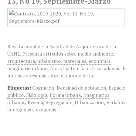
13, No 19, Septiembre-Marzo
Revista anual de la Facultad de Arquitectura de la
UANL. Presenta artículos sobre medio ambiente,
arquitectura, urbanismo, materiales, economía,
imaginario urbano, filosofía, teoría, crítica, además de
noticias y reseñas sobre el mundo de la…
Etiquetas:
Cognición
,
Densidad de población
,
Espacio
público
,
Fisiología
,
Forma urbana
,
Imaginarios
urbanos
,
Reseña
,
Segregación
,
Urbanización
,
Variables
endógenas y exógenas