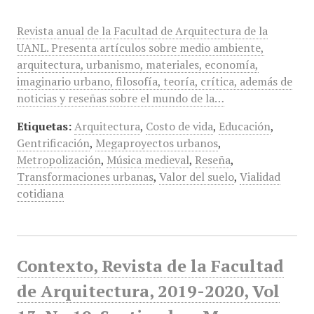
Revista anual de la Facultad de Arquitectura de la
UANL. Presenta artículos sobre medio ambiente,
arquitectura, urbanismo, materiales, economía,
imaginario urbano, filosofía, teoría, crítica, además de
noticias y reseñas sobre el mundo de la…
Etiquetas:
Arquitectura
,
Costo de vida
,
Educación
,
Gentrificación
,
Megaproyectos urbanos
,
Metropolización
,
Música medieval
,
Reseña
,
Transformaciones urbanas
,
Valor del suelo
,
Vialidad
cotidiana
Contexto, Revista de la Facultad
de Arquitectura, 2019-2020, Vol