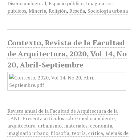
Diseño ambiental
,
Espacio público
,
Imaginarios
públicos
,
Minería
,
Religión
,
Reseña
,
Sociología urbana
Contexto, Revista de la Facultad
de Arquitectura, 2020, Vol 14, No
20, Abril-Septiembre
Revista anual de la Facultad de Arquitectura de la
UANL. Presenta artículos sobre medio ambiente,
arquitectura, urbanismo, materiales, economía,
imaginario urbano, filosofía, teoría, crítica, además de