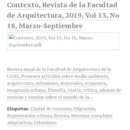
Contexto, Revista de la Facultad
de Arquitectura, 2019, Vol 13, No
18, Marzo-Septiembre
Revista anual de la Facultad de Arquitectura de la
UANL. Presenta artículos sobre medio ambiente,
arquitectura, urbanismo, materiales, economía,
imaginario urbano, filosofía, teoría, crítica, además de
noticias y reseñas sobre el mundo de la…
Etiquetas:
Ciudad de consumo
,
Migración
,
Regeneración urbana
,
Reseña
,
Sistemas complejos
adaptativos
,
Urbanismo