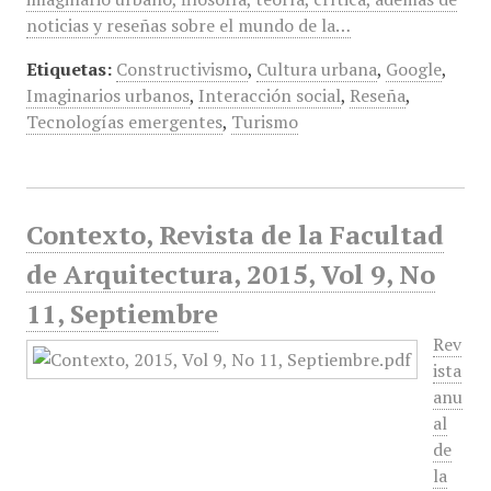
noticias y reseñas sobre el mundo de la…
Etiquetas:
Constructivismo
,
Cultura urbana
,
Google
,
Imaginarios urbanos
,
Interacción social
,
Reseña
,
Tecnologías emergentes
,
Turismo
Contexto, Revista de la Facultad
de Arquitectura, 2015, Vol 9, No
11, Septiembre
Rev
ista
anu
al
de
la