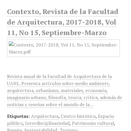
Contexto, Revista de la Facultad
de Arquitectura, 2017-2018, Vol
11, No 15, Septiembre-Marzo
Revista anual de la Facultad de Arquitectura de la
UANL. Presenta artículos sobre medio ambiente,
arquitectura, urbanismo, materiales, economía,
imaginario urbano, filosofía, teoría, crítica, además de
noticias y reseñas sobre el mundo de la…
Etiquetas:
Arquitectura
,
Centro histórico
,
Espacio
público
,
Interdisciplinariedad
,
Patrimonio cultural
,
Reseña
,
Sustentabilidad
,
Turismo