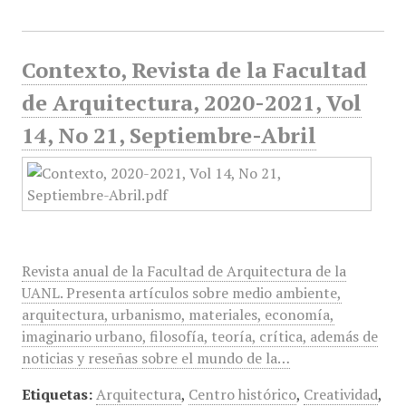
Contexto, Revista de la Facultad
de Arquitectura, 2020-2021, Vol
14, No 21, Septiembre-Abril
Revista anual de la Facultad de Arquitectura de la
UANL. Presenta artículos sobre medio ambiente,
arquitectura, urbanismo, materiales, economía,
imaginario urbano, filosofía, teoría, crítica, además de
noticias y reseñas sobre el mundo de la…
Etiquetas:
Arquitectura
,
Centro histórico
,
Creatividad
,