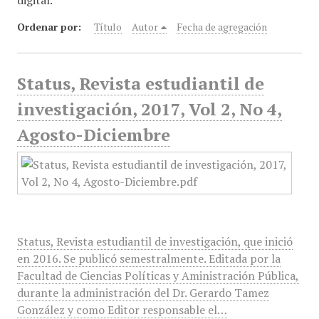
digital."
Ordenar por:
Título
Autor
Fecha de agregación
Status, Revista estudiantil de
investigación, 2017, Vol 2, No 4,
Agosto-Diciembre
Status, Revista estudiantil de investigación, que inició
en 2016. Se publicó semestralmente. Editada por la
Facultad de Ciencias Políticas y Aministración Pública,
durante la administración del Dr. Gerardo Tamez
González y como Editor responsable el…