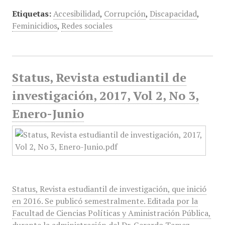
Etiquetas:
Accesibilidad
,
Corrupción
,
Discapacidad
,
Feminicidios
,
Redes sociales
Status, Revista estudiantil de
investigación, 2017, Vol 2, No 3,
Enero-Junio
Status, Revista estudiantil de investigación, que inició
en 2016. Se publicó semestralmente. Editada por la
Facultad de Ciencias Políticas y Aministración Pública,