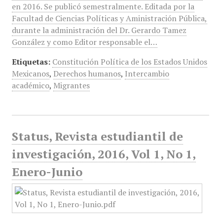
en 2016. Se publicó semestralmente. Editada por la
Facultad de Ciencias Políticas y Aministración Pública,
durante la administración del Dr. Gerardo Tamez
González y como Editor responsable el…
Etiquetas:
Constitución Política de los Estados Unidos
Mexicanos
,
Derechos humanos
,
Intercambio
académico
,
Migrantes
Status, Revista estudiantil de
investigación, 2016, Vol 1, No 1,
Enero-Junio