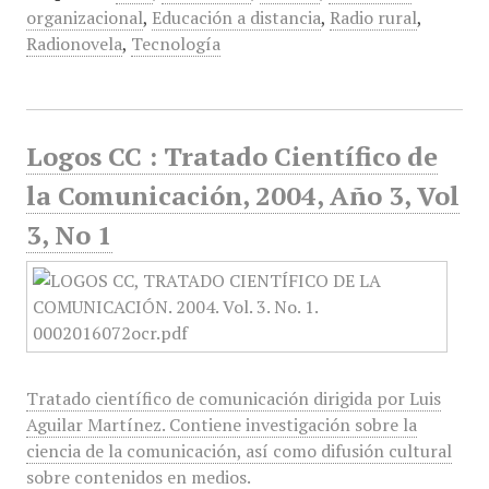
organizacional
,
Educación a distancia
,
Radio rural
,
Radionovela
,
Tecnología
Logos CC : Tratado Científico de
la Comunicación, 2004, Año 3, Vol
3, No 1
Tratado científico de comunicación dirigida por Luis
Aguilar Martínez. Contiene investigación sobre la
ciencia de la comunicación, así como difusión cultural
sobre contenidos en medios.