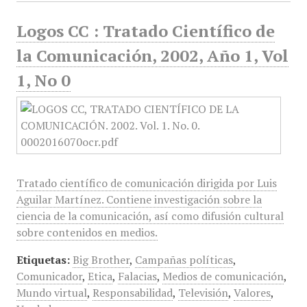
Logos CC : Tratado Científico de
la Comunicación, 2002, Año 1, Vol
1, No 0
Tratado científico de comunicación dirigida por Luis
Aguilar Martínez. Contiene investigación sobre la
ciencia de la comunicación, así como difusión cultural
sobre contenidos en medios.
Etiquetas:
Big Brother
,
Campañas políticas
,
Comunicador
,
Etica
,
Falacias
,
Medios de comunicación
,
Mundo virtual
,
Responsabilidad
,
Televisión
,
Valores
,