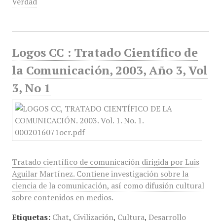
Verdad
Logos CC : Tratado Científico de
la Comunicación, 2003, Año 3, Vol
3, No 1
Tratado científico de comunicación dirigida por Luis
Aguilar Martínez. Contiene investigación sobre la
ciencia de la comunicación, así como difusión cultural
sobre contenidos en medios.
Etiquetas:
Chat
,
Civilización
,
Cultura
,
Desarrollo