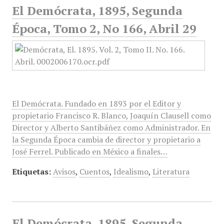
El Demócrata, 1895, Segunda
Época, Tomo 2, No 166, Abril 29
El Demócrata. Fundado en 1893 por el Editor y
propietario Francisco R. Blanco, Joaquín Clausell como
Director y Alberto Santibáñez como Administrador. En
la Segunda Época cambia de director y propietario a
José Ferrel. Publicado en México a finales…
Etiquetas:
Avisos
,
Cuentos
,
Idealismo
,
Literatura
El Demócrata, 1895, Segunda