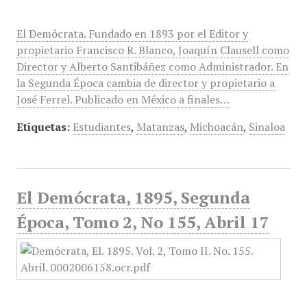
El Demócrata. Fundado en 1893 por el Editor y
propietario Francisco R. Blanco, Joaquín Clausell como
Director y Alberto Santibáñez como Administrador. En
la Segunda Época cambia de director y propietario a
José Ferrel. Publicado en México a finales…
Etiquetas:
Estudiantes
,
Matanzas
,
Michoacán
,
Sinaloa
El Demócrata, 1895, Segunda
Época, Tomo 2, No 155, Abril 17