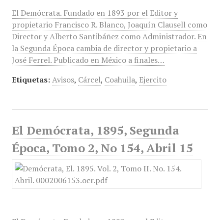
El Demócrata. Fundado en 1893 por el Editor y
propietario Francisco R. Blanco, Joaquín Clausell como
Director y Alberto Santibáñez como Administrador. En
la Segunda Época cambia de director y propietario a
José Ferrel. Publicado en México a finales…
Etiquetas:
Avisos
,
Cárcel
,
Coahuila
,
Ejercito
El Demócrata, 1895, Segunda
Época, Tomo 2, No 154, Abril 15