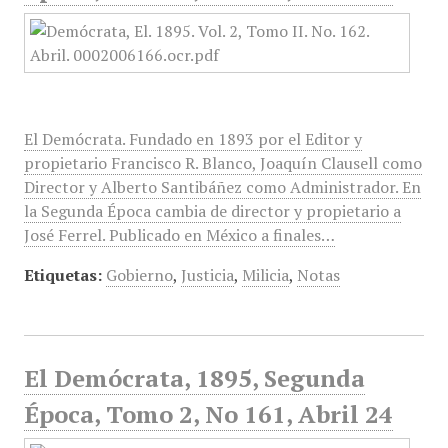
El Demócrata. Fundado en 1893 por el Editor y
propietario Francisco R. Blanco, Joaquín Clausell como
Director y Alberto Santibáñez como Administrador. En
la Segunda Época cambia de director y propietario a
José Ferrel. Publicado en México a finales…
Etiquetas:
Gobierno
,
Justicia
,
Milicia
,
Notas
El Demócrata, 1895, Segunda
Época, Tomo 2, No 161, Abril 24