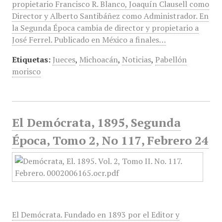
propietario Francisco R. Blanco, Joaquín Clausell como
Director y Alberto Santibáñez como Administrador. En
la Segunda Época cambia de director y propietario a
José Ferrel. Publicado en México a finales…
Etiquetas:
Jueces
,
Michoacán
,
Noticias
,
Pabellón
morisco
El Demócrata, 1895, Segunda
Época, Tomo 2, No 117, Febrero 24
El Demócrata. Fundado en 1893 por el Editor y