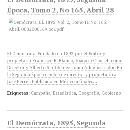
Época, Tomo 2, No 165, Abril 28
El Demócrata. Fundado en 1893 por el Editor y
propietario Francisco R. Blanco, Joaquín Clausell como
Director y Alberto Santibáñez como Administrador. En
la Segunda Época cambia de director y propietario a
José Ferrel. Publicado en México a finales…
Etiquetas:
Campaña
,
Estadística
,
Geografía
,
Gobierno
El Demócrata, 1895, Segunda