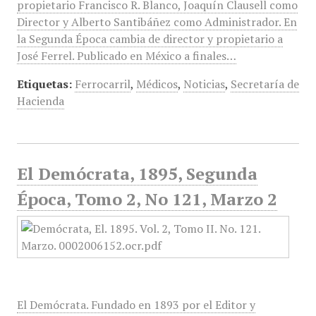
propietario Francisco R. Blanco, Joaquín Clausell como
Director y Alberto Santibáñez como Administrador. En
la Segunda Época cambia de director y propietario a
José Ferrel. Publicado en México a finales…
Etiquetas:
Ferrocarril
,
Médicos
,
Noticias
,
Secretaría de
Hacienda
El Demócrata, 1895, Segunda
Época, Tomo 2, No 121, Marzo 2
El Demócrata. Fundado en 1893 por el Editor y