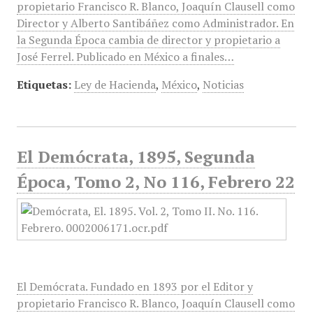
propietario Francisco R. Blanco, Joaquín Clausell como
Director y Alberto Santibáñez como Administrador. En
la Segunda Época cambia de director y propietario a
José Ferrel. Publicado en México a finales…
Etiquetas:
Ley de Hacienda
,
México
,
Noticias
El Demócrata, 1895, Segunda
Época, Tomo 2, No 116, Febrero 22
El Demócrata. Fundado en 1893 por el Editor y
propietario Francisco R. Blanco, Joaquín Clausell como