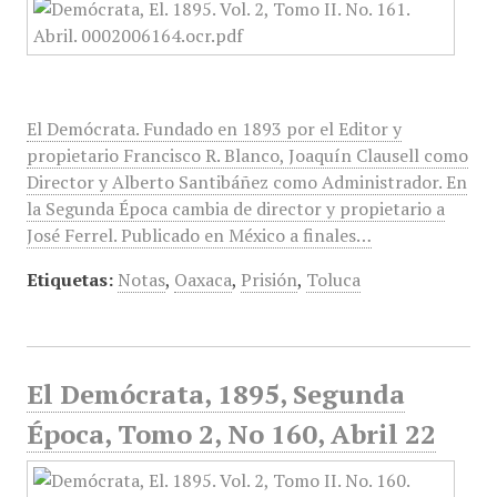
El Demócrata. Fundado en 1893 por el Editor y
propietario Francisco R. Blanco, Joaquín Clausell como
Director y Alberto Santibáñez como Administrador. En
la Segunda Época cambia de director y propietario a
José Ferrel. Publicado en México a finales…
Etiquetas:
Notas
,
Oaxaca
,
Prisión
,
Toluca
El Demócrata, 1895, Segunda
Época, Tomo 2, No 160, Abril 22