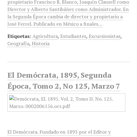
propietario Francisco R. Blanco, Joaquín Clausell como
Director y Alberto Santibáñez como Administrador. En
la Segunda Época cambia de director y propietario a
José Ferrel. Publicado en México a finales…
Etiquetas:
Agricultura
,
Estudiantes
,
Excursionistas
,
Geografía
,
Historia
El Demócrata, 1895, Segunda
Época, Tomo 2, No 125, Marzo 7
El Demócrata. Fundado en 1893 por el Editor y