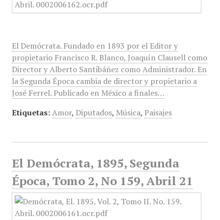
El Demócrata. Fundado en 1893 por el Editor y
propietario Francisco R. Blanco, Joaquín Clausell como
Director y Alberto Santibáñez como Administrador. En
la Segunda Época cambia de director y propietario a
José Ferrel. Publicado en México a finales…
Etiquetas:
Amor
,
Diputados
,
Música
,
Paisajes
El Demócrata, 1895, Segunda
Época, Tomo 2, No 159, Abril 21