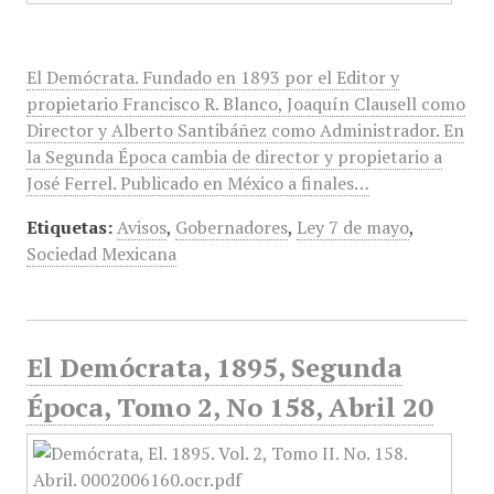
El Demócrata. Fundado en 1893 por el Editor y
propietario Francisco R. Blanco, Joaquín Clausell como
Director y Alberto Santibáñez como Administrador. En
la Segunda Época cambia de director y propietario a
José Ferrel. Publicado en México a finales…
Etiquetas:
Avisos
,
Gobernadores
,
Ley 7 de mayo
,
Sociedad Mexicana
El Demócrata, 1895, Segunda
Época, Tomo 2, No 158, Abril 20