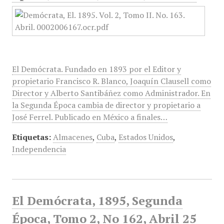
El Demócrata. Fundado en 1893 por el Editor y
propietario Francisco R. Blanco, Joaquín Clausell como
Director y Alberto Santibáñez como Administrador. En
la Segunda Época cambia de director y propietario a
José Ferrel. Publicado en México a finales…
Etiquetas:
Almacenes
,
Cuba
,
Estados Unidos
,
Independencia
El Demócrata, 1895, Segunda
Época, Tomo 2, No 162, Abril 25