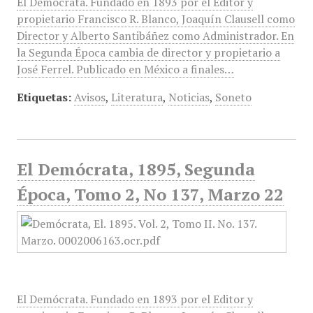
El Demócrata. Fundado en 1893 por el Editor y
propietario Francisco R. Blanco, Joaquín Clausell como
Director y Alberto Santibáñez como Administrador. En
la Segunda Época cambia de director y propietario a
José Ferrel. Publicado en México a finales…
Etiquetas:
Avisos
,
Literatura
,
Noticias
,
Soneto
El Demócrata, 1895, Segunda
Época, Tomo 2, No 137, Marzo 22
El Demócrata. Fundado en 1893 por el Editor y