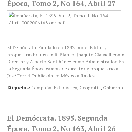
Época, Tomo 2, No 164, Abril 27
El Demócrata. Fundado en 1893 por el Editor y
propietario Francisco R. Blanco, Joaquín Clausell como
Director y Alberto Santibáñez como Administrador. En
la Segunda Época cambia de director y propietario a
José Ferrel. Publicado en México a finales…
Etiquetas:
Campaña
,
Estadística
,
Geografía
,
Gobierno
El Demócrata, 1895, Segunda
Época, Tomo 2, No 163, Abril 26