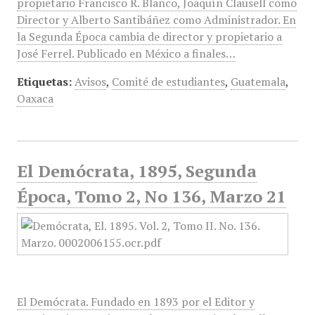
propietario Francisco R. Blanco, Joaquín Clausell como
Director y Alberto Santibáñez como Administrador. En
la Segunda Época cambia de director y propietario a
José Ferrel. Publicado en México a finales…
Etiquetas:
Avisos
,
Comité de estudiantes
,
Guatemala
,
Oaxaca
El Demócrata, 1895, Segunda
Época, Tomo 2, No 136, Marzo 21
El Demócrata. Fundado en 1893 por el Editor y