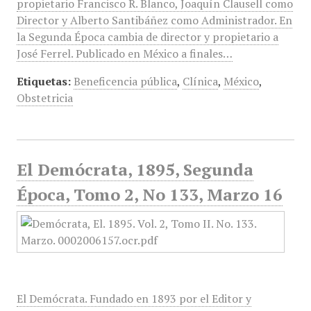
propietario Francisco R. Blanco, Joaquín Clausell como
Director y Alberto Santibáñez como Administrador. En
la Segunda Época cambia de director y propietario a
José Ferrel. Publicado en México a finales…
Etiquetas:
Beneficencia pública
,
Clínica
,
México
,
Obstetricia
El Demócrata, 1895, Segunda
Época, Tomo 2, No 133, Marzo 16
El Demócrata. Fundado en 1893 por el Editor y