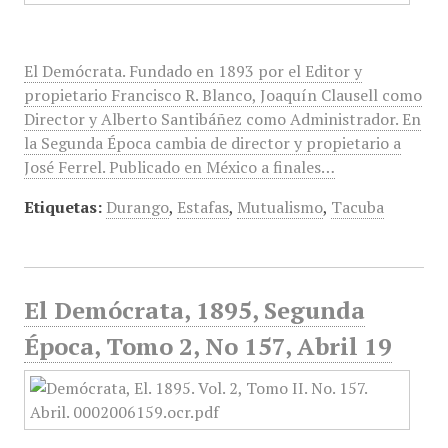
El Demócrata. Fundado en 1893 por el Editor y
propietario Francisco R. Blanco, Joaquín Clausell como
Director y Alberto Santibáñez como Administrador. En
la Segunda Época cambia de director y propietario a
José Ferrel. Publicado en México a finales…
Etiquetas:
Durango
,
Estafas
,
Mutualismo
,
Tacuba
El Demócrata, 1895, Segunda
Época, Tomo 2, No 157, Abril 19