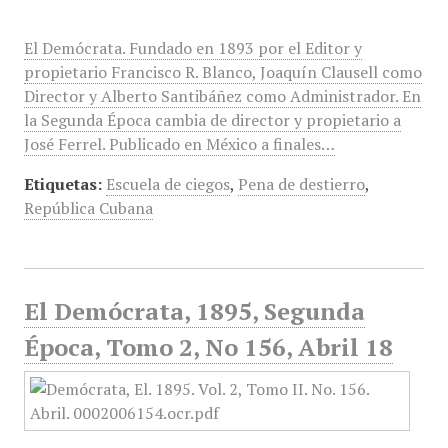
El Demócrata. Fundado en 1893 por el Editor y
propietario Francisco R. Blanco, Joaquín Clausell como
Director y Alberto Santibáñez como Administrador. En
la Segunda Época cambia de director y propietario a
José Ferrel. Publicado en México a finales…
Etiquetas:
Escuela de ciegos
,
Pena de destierro
,
República Cubana
El Demócrata, 1895, Segunda
Época, Tomo 2, No 156, Abril 18