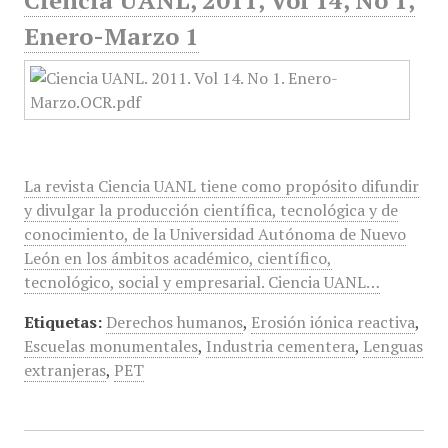
Ciencia UANL, 2011, Vol 14, No 1,
Enero-Marzo 1
La revista Ciencia UANL tiene como propósito difundir
y divulgar la producción científica, tecnológica y de
conocimiento, de la Universidad Autónoma de Nuevo
León en los ámbitos académico, científico,
tecnológico, social y empresarial. Ciencia UANL…
Etiquetas:
Derechos humanos
,
Erosión iónica reactiva
,
Escuelas monumentales
,
Industria cementera
,
Lenguas
extranjeras
,
PET