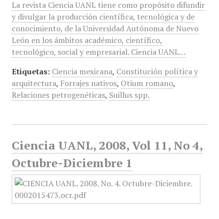
La revista Ciencia UANL tiene como propósito difundir
y divulgar la producción científica, tecnológica y de
conocimiento, de la Universidad Autónoma de Nuevo
León en los ámbitos académico, científico,
tecnológico, social y empresarial. Ciencia UANL…
Etiquetas:
Ciencia mexicana
,
Constitución política y
arquitectura
,
Forrajes nativos
,
Otium romano
,
Relaciones petrogenéticas
,
Suillus spp.
Ciencia UANL, 2008, Vol 11, No 4,
Octubre-Diciembre 1