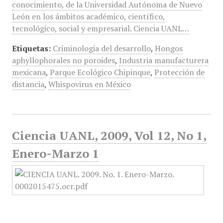
conocimiento, de la Universidad Autónoma de Nuevo
León en los ámbitos académico, científico,
tecnológico, social y empresarial. Ciencia UANL…
Etiquetas:
Criminologia del desarrollo
,
Hongos
aphyllophorales no poroides
,
Industria manufacturera
mexicana
,
Parque Ecológico Chipinque
,
Protección de
distancia
,
Whispovirus en México
Ciencia UANL, 2009, Vol 12, No 1,
Enero-Marzo 1