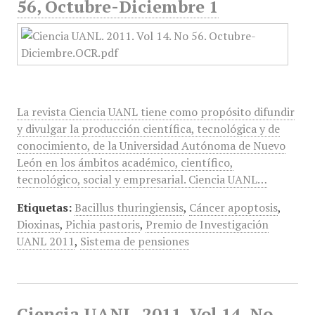
56, Octubre-Diciembre 1
La revista Ciencia UANL tiene como propósito difundir
y divulgar la producción científica, tecnológica y de
conocimiento, de la Universidad Autónoma de Nuevo
León en los ámbitos académico, científico,
tecnológico, social y empresarial. Ciencia UANL…
Etiquetas:
Bacillus thuringiensis
,
Cáncer apoptosis
,
Dioxinas
,
Pichia pastoris
,
Premio de Investigación
UANL 2011
,
Sistema de pensiones
Ciencia UANL, 2011, Vol 14, No