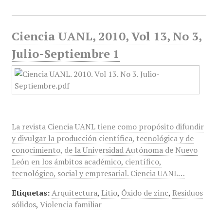
Ciencia UANL, 2010, Vol 13, No 3,
Julio-Septiembre 1
La revista Ciencia UANL tiene como propósito difundir
y divulgar la producción científica, tecnológica y de
conocimiento, de la Universidad Autónoma de Nuevo
León en los ámbitos académico, científico,
tecnológico, social y empresarial. Ciencia UANL…
Etiquetas:
Arquitectura
,
Litio
,
Óxido de zinc
,
Residuos
sólidos
,
Violencia familiar