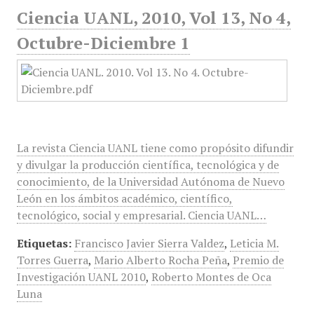
Ciencia UANL, 2010, Vol 13, No 4,
Octubre-Diciembre 1
La revista Ciencia UANL tiene como propósito difundir
y divulgar la producción científica, tecnológica y de
conocimiento, de la Universidad Autónoma de Nuevo
León en los ámbitos académico, científico,
tecnológico, social y empresarial. Ciencia UANL…
Etiquetas:
Francisco Javier Sierra Valdez
,
Leticia M.
Torres Guerra
,
Mario Alberto Rocha Peña
,
Premio de
Investigación UANL 2010
,
Roberto Montes de Oca
Luna