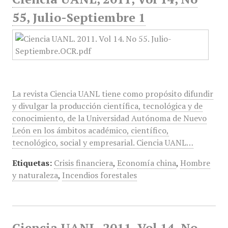
55, Julio-Septiembre 1
La revista Ciencia UANL tiene como propósito difundir
y divulgar la producción científica, tecnológica y de
conocimiento, de la Universidad Autónoma de Nuevo
León en los ámbitos académico, científico,
tecnológico, social y empresarial. Ciencia UANL…
Etiquetas:
Crisis financiera
,
Economía china
,
Hombre
y naturaleza
,
Incendios forestales
Ciencia UANL, 2011, Vol 14, No