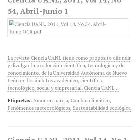
54, Abril-Junio 1
La revista Ciencia UANL tiene como propósito difundir
y divulgar la producción científica, tecnológica y de
conocimiento, de la Universidad Autónoma de Nuevo
León en los ámbitos académico, científico,
tecnológico, social y empresarial. Ciencia UANL…
Etiquetas:
Amor en pareja
,
Cambio climático
,
Fenómenos meteorológicos
,
Sustentabilidad ecológica