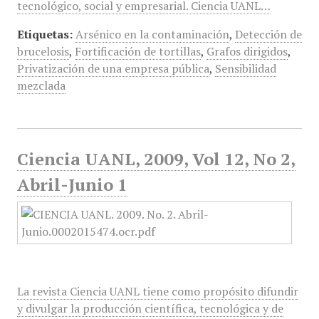
tecnológico, social y empresarial. Ciencia UANL…
Etiquetas:
Arsénico en la contaminación
,
Detección de
brucelosis
,
Fortificación de tortillas
,
Grafos dirigidos
,
Privatización de una empresa pública
,
Sensibilidad
mezclada
Ciencia UANL, 2009, Vol 12, No 2,
Abril-Junio 1
La revista Ciencia UANL tiene como propósito difundir
y divulgar la producción científica, tecnológica y de