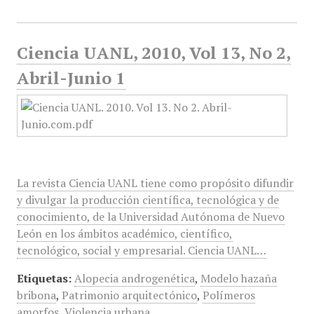
Ciencia UANL, 2010, Vol 13, No 2,
Abril-Junio 1
La revista Ciencia UANL tiene como propósito difundir
y divulgar la producción científica, tecnológica y de
conocimiento, de la Universidad Autónoma de Nuevo
León en los ámbitos académico, científico,
tecnológico, social y empresarial. Ciencia UANL…
Etiquetas:
Alopecia androgenética
,
Modelo hazaña
bribona
,
Patrimonio arquitectónico
,
Polímeros
amorfos
,
Violencia urbana