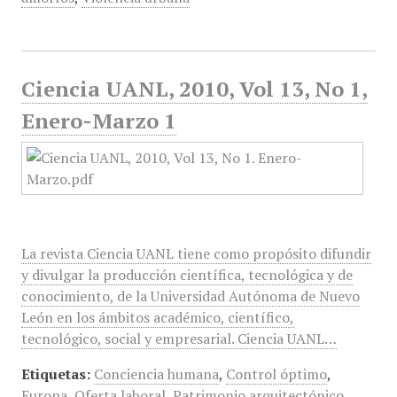
Ciencia UANL, 2010, Vol 13, No 1,
Enero-Marzo 1
La revista Ciencia UANL tiene como propósito difundir
y divulgar la producción científica, tecnológica y de
conocimiento, de la Universidad Autónoma de Nuevo
León en los ámbitos académico, científico,
tecnológico, social y empresarial. Ciencia UANL…
Etiquetas:
Conciencia humana
,
Control óptimo
,
Europa
,
Oferta laboral
,
Patrimonio arquitectónico
,