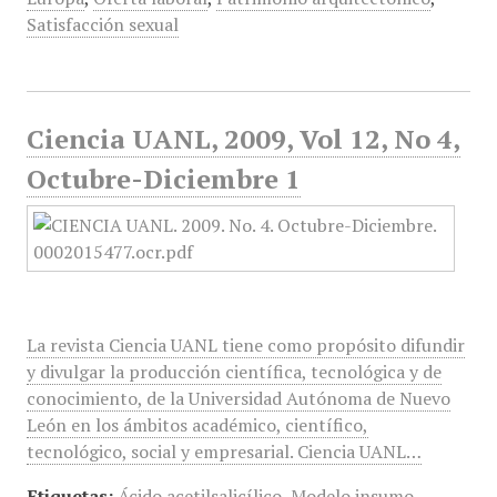
Satisfacción sexual
Ciencia UANL, 2009, Vol 12, No 4,
Octubre-Diciembre 1
La revista Ciencia UANL tiene como propósito difundir
y divulgar la producción científica, tecnológica y de
conocimiento, de la Universidad Autónoma de Nuevo
León en los ámbitos académico, científico,
tecnológico, social y empresarial. Ciencia UANL…
Etiquetas:
Ácido acetilsalicílico
,
Modelo insumo