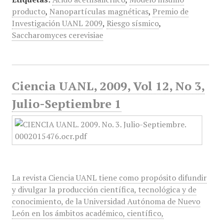
producto
,
Nanopartículas magnéticas
,
Premio de
Investigación UANL 2009
,
Riesgo sísmico
,
Saccharomyces cerevisiae
Ciencia UANL, 2009, Vol 12, No 3,
Julio-Septiembre 1
La revista Ciencia UANL tiene como propósito difundir
y divulgar la producción científica, tecnológica y de
conocimiento, de la Universidad Autónoma de Nuevo
León en los ámbitos académico, científico,