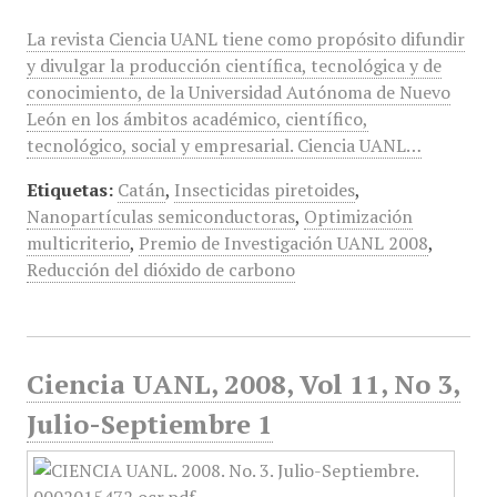
La revista Ciencia UANL tiene como propósito difundir
y divulgar la producción científica, tecnológica y de
conocimiento, de la Universidad Autónoma de Nuevo
León en los ámbitos académico, científico,
tecnológico, social y empresarial. Ciencia UANL…
Etiquetas:
Catán
,
Insecticidas piretoides
,
Nanopartículas semiconductoras
,
Optimización
multicriterio
,
Premio de Investigación UANL 2008
,
Reducción del dióxido de carbono
Ciencia UANL, 2008, Vol 11, No 3,
Julio-Septiembre 1