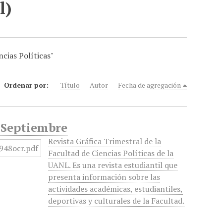
l)
cias Políticas"
Ordenar por:
Título
Autor
Fecha de agregación
, Septiembre
Revista Gráfica Trimestral de la
Facultad de Ciencias Políticas de la
UANL. Es una revista estudiantil que
presenta información sobre las
actividades académicas, estudiantiles,
deportivas y culturales de la Facultad.