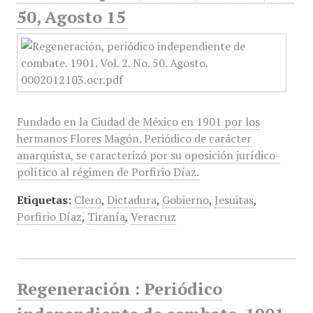
50, Agosto 15
Fundado en la Ciudad de México en 1901 por los
hermanos Flores Magón. Periódico de carácter
anarquista, se caracterizó por su oposición jurídico-
político al régimen de Porfirio Díaz.
Etiquetas:
Clero
,
Dictadura
,
Gobierno
,
Jesuitas
,
Porfirio Díaz
,
Tiranía
,
Veracruz
Regeneración : Periódico