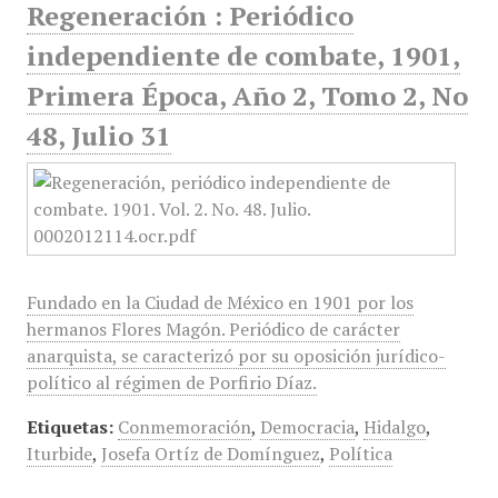
Regeneración : Periódico
independiente de combate, 1901,
Primera Época, Año 2, Tomo 2, No
48, Julio 31
Fundado en la Ciudad de México en 1901 por los
hermanos Flores Magón. Periódico de carácter
anarquista, se caracterizó por su oposición jurídico-
político al régimen de Porfirio Díaz.
Etiquetas:
Conmemoración
,
Democracia
,
Hidalgo
,
Iturbide
,
Josefa Ortíz de Domínguez
,
Política