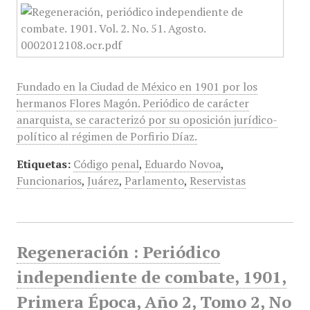
Fundado en la Ciudad de México en 1901 por los
hermanos Flores Magón. Periódico de carácter
anarquista, se caracterizó por su oposición jurídico-
político al régimen de Porfirio Díaz.
Etiquetas:
Código penal
,
Eduardo Novoa
,
Funcionarios
,
Juárez
,
Parlamento
,
Reservistas
Regeneración : Periódico
independiente de combate, 1901,
Primera Época, Año 2, Tomo 2, No