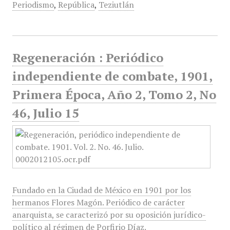
Periodismo
,
República
,
Teziutlán
Regeneración : Periódico
independiente de combate, 1901,
Primera Época, Año 2, Tomo 2, No
46, Julio 15
Fundado en la Ciudad de México en 1901 por los
hermanos Flores Magón. Periódico de carácter
anarquista, se caracterizó por su oposición jurídico-
político al régimen de Porfirio Díaz.