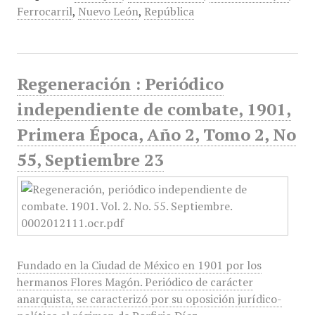
Ferrocarril
,
Nuevo León
,
República
Regeneración : Periódico
independiente de combate, 1901,
Primera Época, Año 2, Tomo 2, No
55, Septiembre 23
Fundado en la Ciudad de México en 1901 por los
hermanos Flores Magón. Periódico de carácter
anarquista, se caracterizó por su oposición jurídico-