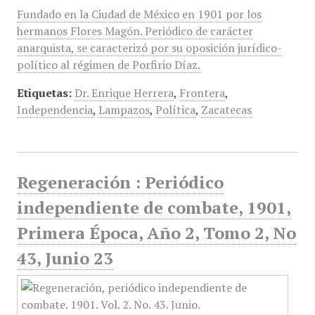
Fundado en la Ciudad de México en 1901 por los
hermanos Flores Magón. Periódico de carácter
anarquista, se caracterizó por su oposición jurídico-
político al régimen de Porfirio Díaz.
Etiquetas:
Dr. Enrique Herrera
,
Frontera
,
Independencia
,
Lampazos
,
Política
,
Zacatecas
Regeneración : Periódico
independiente de combate, 1901,
Primera Época, Año 2, Tomo 2, No
43, Junio 23