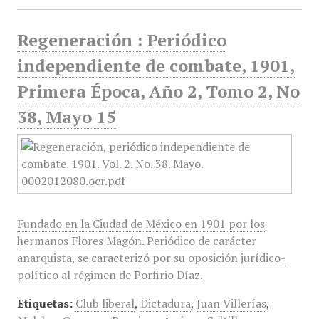
Regeneración : Periódico
independiente de combate, 1901,
Primera Época, Año 2, Tomo 2, No
38, Mayo 15
Fundado en la Ciudad de México en 1901 por los
hermanos Flores Magón. Periódico de carácter
anarquista, se caracterizó por su oposición jurídico-
político al régimen de Porfirio Díaz.
Etiquetas:
Club liberal
,
Dictadura
,
Juan Villerías
,