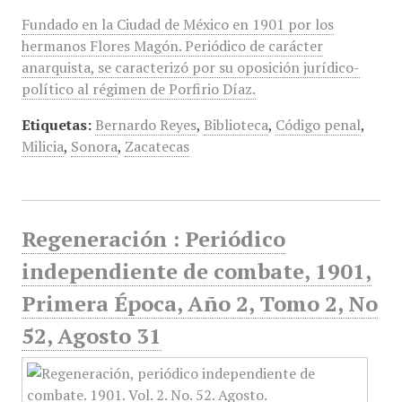
Fundado en la Ciudad de México en 1901 por los
hermanos Flores Magón. Periódico de carácter
anarquista, se caracterizó por su oposición jurídico-
político al régimen de Porfirio Díaz.
Etiquetas:
Bernardo Reyes
,
Biblioteca
,
Código penal
,
Milicia
,
Sonora
,
Zacatecas
Regeneración : Periódico
independiente de combate, 1901,
Primera Época, Año 2, Tomo 2, No
52, Agosto 31