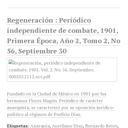
Regeneración : Periódico
independiente de combate, 1901,
Primera Época, Año 2, Tomo 2, No
56, Septiembre 30
Fundado en la Ciudad de México en 1901 por los
hermanos Flores Magón. Periódico de carácter
anarquista, se caracterizó por su oposición jurídico-
político al régimen de Porfirio Díaz.
Etiquetas:
Anarquía
,
Aureliano Díaz
,
Bernardo Reyes
,