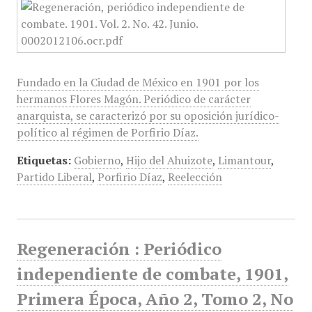
Fundado en la Ciudad de México en 1901 por los
hermanos Flores Magón. Periódico de carácter
anarquista, se caracterizó por su oposición jurídico-
político al régimen de Porfirio Díaz.
Etiquetas:
Gobierno
,
Hijo del Ahuizote
,
Limantour
,
Partido Liberal
,
Porfirio Díaz
,
Reelección
Regeneración : Periódico
independiente de combate, 1901,
Primera Época, Año 2, Tomo 2, No