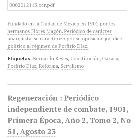
Fundado en la Ciudad de México en 1901 por los
hermanos Flores Magón. Periódico de carácter
anarquista, se caracterizó por su oposición jurídico-
político al régimen de Porfirio Díaz.
Etiquetas:
Bernardo Reyes
,
Constitución
,
Oaxaca
,
Porfirio Díaz
,
Reforma
,
Servilismo
Regeneración : Periódico
independiente de combate, 1901,
Primera Época, Año 2, Tomo 2, No
51, Agosto 23