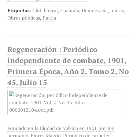
Etiquetas:
Club liberal
,
Coahuila
,
Democracia
,
Juárez
,
Obras públicas
,
Patria
Regeneración : Periódico
independiente de combate, 1901,
Primera Época, Año 2, Tomo 2, No
45, Julio 15
Fundado en la Ciudad de México en 1901 por los
hermanos Flores Magón. Periódico de carácter