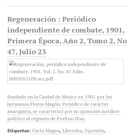
Regeneración : Periódico
independiente de combate, 1901,
Primera Época, Año 2, Tomo 2, No
47, Julio 23
Fundado en la Ciudad de México en 1901 por los
hermanos Flores Magón. Periódico de carácter
anarquista, se caracterizó por su oposición jurídico-
político al régimen de Porfirio Díaz.
Etiquetas:
Carta Magna
,
Liberales
,
Opresión
,