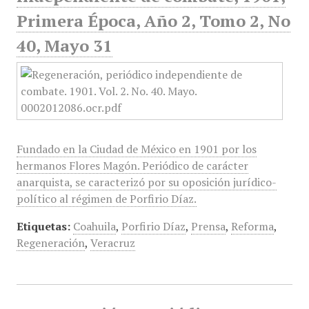
Primera Época, Año 2, Tomo 2, No
40, Mayo 31
Fundado en la Ciudad de México en 1901 por los
hermanos Flores Magón. Periódico de carácter
anarquista, se caracterizó por su oposición jurídico-
político al régimen de Porfirio Díaz.
Etiquetas:
Coahuila
,
Porfirio Díaz
,
Prensa
,
Reforma
,
Regeneración
,
Veracruz