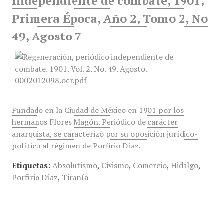
independiente de combate, 1901,
Primera Época, Año 2, Tomo 2, No
49, Agosto 7
Fundado en la Ciudad de México en 1901 por los
hermanos Flores Magón. Periódico de carácter
anarquista, se caracterizó por su oposición jurídico-
político al régimen de Porfirio Díaz.
Etiquetas:
Absolutismo
,
Civismo
,
Comercio
,
Hidalgo
,
Porfirio Díaz
,
Tiranía