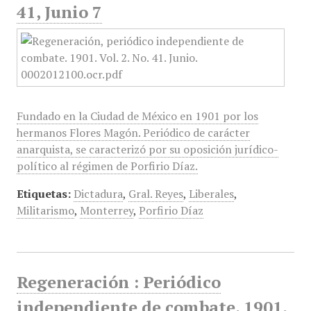
41, Junio 7
Fundado en la Ciudad de México en 1901 por los
hermanos Flores Magón. Periódico de carácter
anarquista, se caracterizó por su oposición jurídico-
político al régimen de Porfirio Díaz.
Etiquetas:
Dictadura
,
Gral. Reyes
,
Liberales
,
Militarismo
,
Monterrey
,
Porfirio Díaz
Regeneración : Periódico
independiente de combate, 1901,