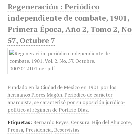
Regeneración : Periódico
independiente de combate, 1901,
Primera Época, Año 2, Tomo 2, No
57, Octubre 7
Fundado en la Ciudad de México en 1901 por los
hermanos Flores Magón. Periódico de carácter
anarquista, se caracterizó por su oposición jurídico-
político al régimen de Porfirio Díaz.
Etiquetas:
Bernardo Reyes
,
Censura
,
Hijo del Ahuizote
,
Prensa
,
Presidencia
,
Reservistas