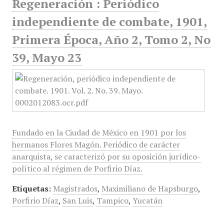
Regeneración : Periódico
independiente de combate, 1901,
Primera Época, Año 2, Tomo 2, No
39, Mayo 23
Fundado en la Ciudad de México en 1901 por los
hermanos Flores Magón. Periódico de carácter
anarquista, se caracterizó por su oposición jurídico-
político al régimen de Porfirio Díaz.
Etiquetas:
Magistrados
,
Maximiliano de Hapsburgo
,
Porfirio Díaz
,
San Luis
,
Tampico
,
Yucatán