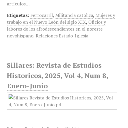
artículos…
Etiquetas:
Ferrocarril
,
Militancia catolica
,
Mujeres y
trabajo en el Nuevo León del siglo XIX
,
Oficios y
labores de los afrodescendientes en el noreste
novohispano
,
Relaciones Estado-Iglesia
Sillares: Revista de Estudios
Historicos, 2025, Vol 4, Num 8,
Enero-Junio