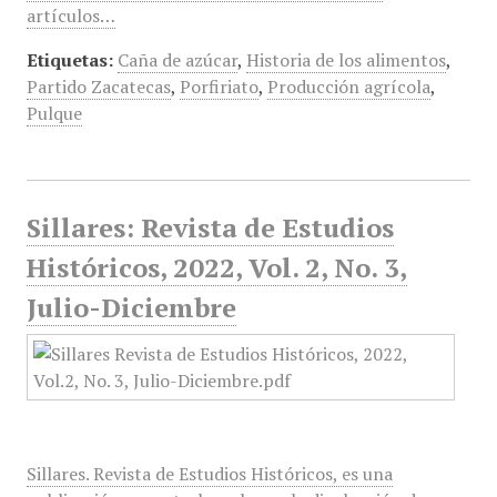
artículos…
Etiquetas:
Caña de azúcar
,
Historia de los alimentos
,
Partido Zacatecas
,
Porfiriato
,
Producción agrícola
,
Pulque
Sillares: Revista de Estudios
Históricos, 2022, Vol. 2, No. 3,
Julio-Diciembre
Sillares. Revista de Estudios Históricos, es una