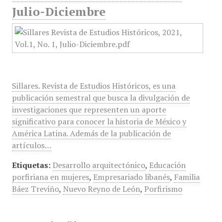
Julio-Diciembre
Sillares. Revista de Estudios Históricos, es una
publicación semestral que busca la divulgación de
investigaciones que representen un aporte
significativo para conocer la historia de México y
América Latina. Además de la publicación de
artículos…
Etiquetas:
Desarrollo arquitectónico
,
Educación
porfiriana en mujeres
,
Empresariado libanés
,
Familia
Báez Treviño
,
Nuevo Reyno de León
,
Porfirismo