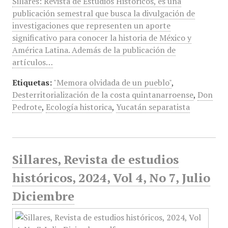
Sillares: Revista de Estudios Históricos, es una
publicación semestral que busca la divulgación de
investigaciones que representen un aporte
significativo para conocer la historia de México y
América Latina. Además de la publicación de
artículos…
Etiquetas:
"Memora olvidada de un pueblo"
,
Desterritorialización de la costa quintanarroense
,
Don
Pedrote
,
Ecología historica
,
Yucatán separatista
Sillares, Revista de estudios
históricos, 2024, Vol 4, No 7, Julio
Diciembre