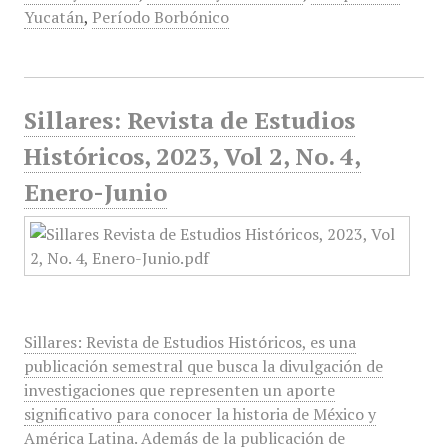
Yucatán
,
Período Borbónico
Sillares: Revista de Estudios
Históricos, 2023, Vol 2, No. 4,
Enero-Junio
Sillares: Revista de Estudios Históricos, es una
publicación semestral que busca la divulgación de
investigaciones que representen un aporte
significativo para conocer la historia de México y
América Latina. Además de la publicación de