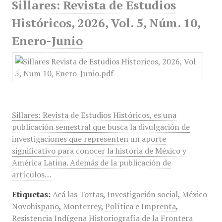
Sillares: Revista de Estudios
Históricos, 2026, Vol. 5, Núm. 10,
Enero-Junio
Sillares: Revista de Estudios Históricos, es una
publicación semestral que busca la divulgación de
investigaciones que representen un aporte
significativo para conocer la historia de México y
América Latina. Además de la publicación de
artículos…
Etiquetas:
Acá las Tortas
,
Investigación social
,
México
Novohispano
,
Monterrey
,
Política e Imprenta
,
Resistencia Indígena Historiografía de la Frontera