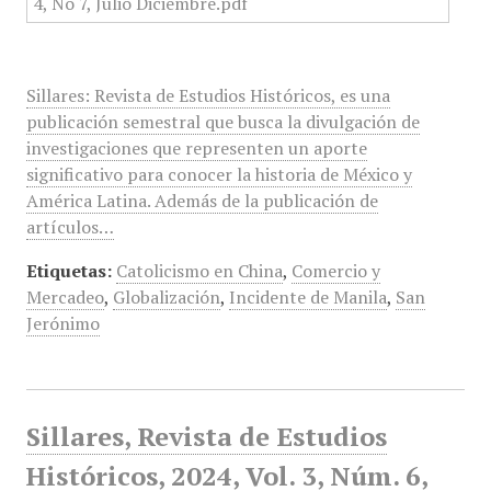
Sillares: Revista de Estudios Históricos, es una
publicación semestral que busca la divulgación de
investigaciones que representen un aporte
significativo para conocer la historia de México y
América Latina. Además de la publicación de
artículos…
Etiquetas:
Catolicismo en China
,
Comercio y
Mercadeo
,
Globalización
,
Incidente de Manila
,
San
Jerónimo
Sillares, Revista de Estudios
Históricos, 2024, Vol. 3, Núm. 6,