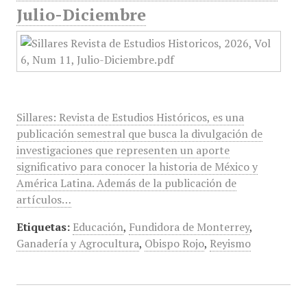
Julio-Diciembre
Sillares: Revista de Estudios Históricos, es una
publicación semestral que busca la divulgación de
investigaciones que representen un aporte
significativo para conocer la historia de México y
América Latina. Además de la publicación de
artículos…
Etiquetas:
Educación
,
Fundidora de Monterrey
,
Ganadería y Agrocultura
,
Obispo Rojo
,
Reyismo