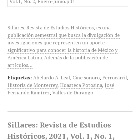
Sillares. Revista de Estudios Históricos, es una
publicación semestral que busca la divulgación de
investigaciones que representen un aporte
significativo para conocer la historia de México y
América Latina. Además de la publicación de
artículos…
Etiquetas:
Abelardo A. Leal
,
Cine sonoro
,
Ferrocarril
,
Historia de Monterrey
,
Huasteca Potosina
,
José
Fernando Ramírez
,
Valles de Durango
Sillares: Revista de Estudios
Históricos, 2021, Vol. 1, No. 1,