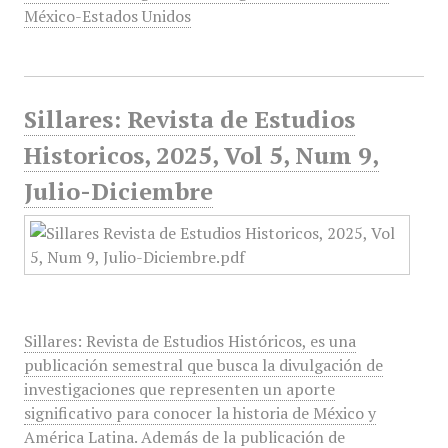
México-Estados Unidos
Sillares: Revista de Estudios
Historicos, 2025, Vol 5, Num 9,
Julio-Diciembre
Sillares: Revista de Estudios Históricos, es una
publicación semestral que busca la divulgación de
investigaciones que representen un aporte
significativo para conocer la historia de México y
América Latina. Además de la publicación de