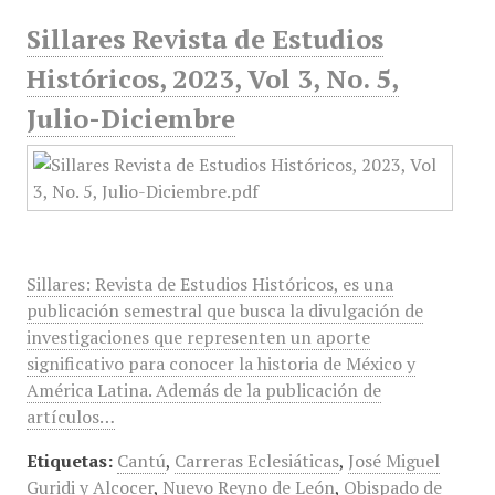
Sillares Revista de Estudios
Históricos, 2023, Vol 3, No. 5,
Julio-Diciembre
Sillares: Revista de Estudios Históricos, es una
publicación semestral que busca la divulgación de
investigaciones que representen un aporte
significativo para conocer la historia de México y
América Latina. Además de la publicación de
artículos…
Etiquetas:
Cantú
,
Carreras Eclesiáticas
,
José Miguel
Guridi y Alcocer
,
Nuevo Reyno de León
,
Obispado de