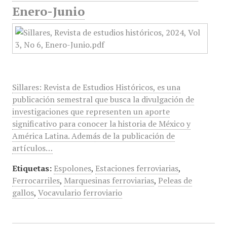
Enero-Junio
Sillares: Revista de Estudios Históricos, es una
publicación semestral que busca la divulgación de
investigaciones que representen un aporte
significativo para conocer la historia de México y
América Latina. Además de la publicación de
artículos…
Etiquetas:
Espolones
,
Estaciones ferroviarias
,
Ferrocarriles
,
Marquesinas ferroviarias
,
Peleas de
gallos
,
Vocavulario ferroviario