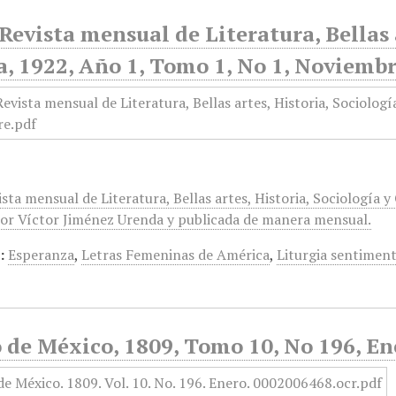
Revista mensual de Literatura, Bellas a
a, 1922, Año 1, Tomo 1, No 1, Noviemb
sta mensual de Literatura, Bellas artes, Historia, Sociología y 
or Víctor Jiménez Urenda y publicada de manera mensual.
:
Esperanza
,
Letras Femeninas de América
,
Liturgia sentiment
 de México, 1809, Tomo 10, No 196, En