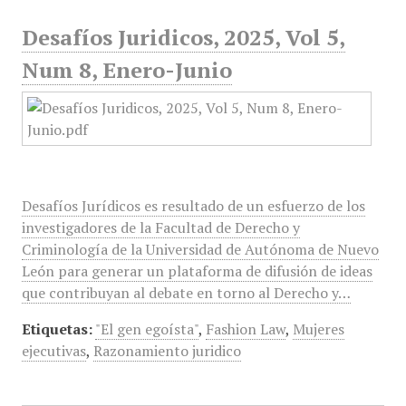
Desafíos Juridicos, 2025, Vol 5,
Num 8, Enero-Junio
Desafíos Jurídicos es resultado de un esfuerzo de los
investigadores de la Facultad de Derecho y
Criminología de la Universidad de Autónoma de Nuevo
León para generar un plataforma de difusión de ideas
que contribuyan al debate en torno al Derecho y…
Etiquetas:
"El gen egoísta"
,
Fashion Law
,
Mujeres
ejecutivas
,
Razonamiento juridico