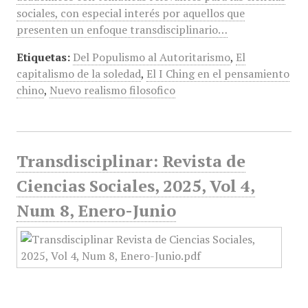
sociales, con especial interés por aquellos que
presenten un enfoque transdisciplinario…
Etiquetas:
Del Populismo al Autoritarismo
,
El
capitalismo de la soledad
,
El I Ching en el pensamiento
chino
,
Nuevo realismo filosofico
Transdisciplinar: Revista de
Ciencias Sociales, 2025, Vol 4,
Num 8, Enero-Junio