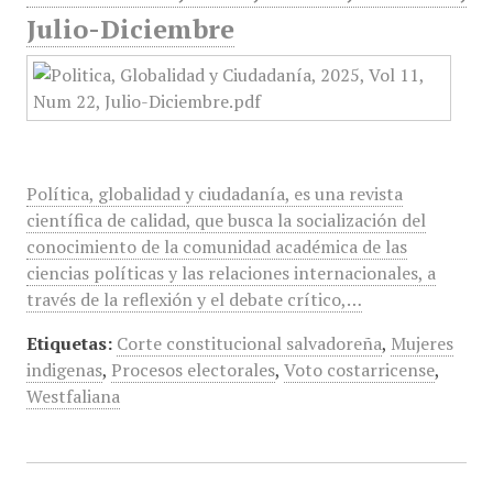
Julio-Diciembre
Política, globalidad y ciudadanía, es una revista
científica de calidad, que busca la socialización del
conocimiento de la comunidad académica de las
ciencias políticas y las relaciones internacionales, a
través de la reflexión y el debate crítico,…
Etiquetas:
Corte constitucional salvadoreña
,
Mujeres
indigenas
,
Procesos electorales
,
Voto costarricense
,
Westfaliana