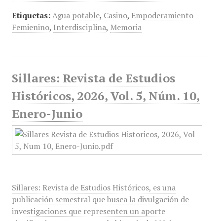
Etiquetas:
Agua potable
,
Casino
,
Empoderamiento
Femienino
,
Interdisciplina
,
Memoria
Sillares: Revista de Estudios
Históricos, 2026, Vol. 5, Núm. 10,
Enero-Junio
Sillares: Revista de Estudios Históricos, es una
publicación semestral que busca la divulgación de
investigaciones que representen un aporte