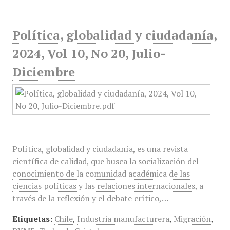
Política, globalidad y ciudadanía,
2024, Vol 10, No 20, Julio-
Diciembre
Política, globalidad y ciudadanía, es una revista
científica de calidad, que busca la socialización del
conocimiento de la comunidad académica de las
ciencias políticas y las relaciones internacionales, a
través de la reflexión y el debate crítico,…
Etiquetas:
Chile
,
Industria manufacturera
,
Migración
,