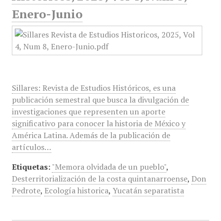
Enero-Junio
Sillares: Revista de Estudios Históricos, es una
publicación semestral que busca la divulgación de
investigaciones que representen un aporte
significativo para conocer la historia de México y
América Latina. Además de la publicación de
artículos…
Etiquetas:
"Memora olvidada de un pueblo"
,
Desterritorialización de la costa quintanarroense
,
Don
Pedrote
,
Ecología historica
,
Yucatán separatista