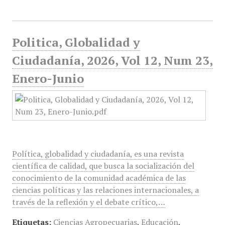
Politica, Globalidad y
Ciudadanía, 2026, Vol 12, Num 23,
Enero-Junio
Política, globalidad y ciudadanía, es una revista
científica de calidad, que busca la socialización del
conocimiento de la comunidad académica de las
ciencias políticas y las relaciones internacionales, a
través de la reflexión y el debate crítico,…
Etiquetas:
Ciencias Agropecuarias
,
Educación
,