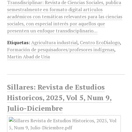
Transdisciplinar: Revista de Ciencias Sociales, publica
semestralmente en formato digital artículos
académicos con temáticas relevantes para las ciencias
sociales, con especial interés por aquellos que
presenten un enfoque transdisciplinario…
Etiquetas:
Agricultura industrial
,
Centro EcoDialogo
,
Formación de pesquisadores/profesores indígenas
,
Martin Abad de Uria
Sillares: Revista de Estudios
Historicos, 2025, Vol 5, Num 9,
Julio-Diciembre