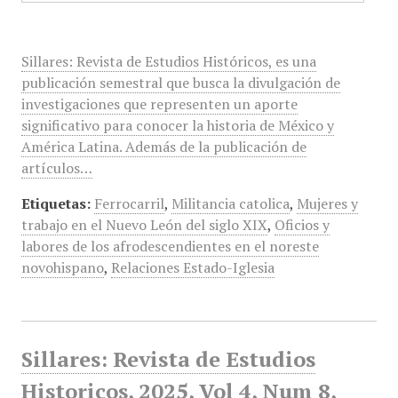
Sillares: Revista de Estudios Históricos, es una
publicación semestral que busca la divulgación de
investigaciones que representen un aporte
significativo para conocer la historia de México y
América Latina. Además de la publicación de
artículos…
Etiquetas:
Ferrocarril
,
Militancia catolica
,
Mujeres y
trabajo en el Nuevo León del siglo XIX
,
Oficios y
labores de los afrodescendientes en el noreste
novohispano
,
Relaciones Estado-Iglesia
Sillares: Revista de Estudios
Historicos, 2025, Vol 4, Num 8,