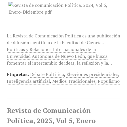
La Revista de Comunicación Política es una publicación
de difusión científica de la Facultad de Ciencias
Políticas y Relaciones Internacionales de la
Universidad Autónoma de Nuevo León, que busca
fomentar el intercambio de ideas, la reflexión y la…
Etiquetas:
Debate Poltítico
,
Elecciones presidenciales
,
Inteligencia artificial
,
Medios Tradicionales
,
Populismo
Revista de Comunicación
Política, 2023, Vol 5, Enero-