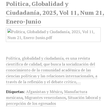
Politica, Globalidad y
Ciudadanía, 2025, Vol 11, Num 21,
Enero-Junio
Política, globalidad y ciudadanía, es una revista
científica de calidad, que busca la socialización del
conocimiento de la comunidad académica de las
ciencias políticas y las relaciones internacionales, a
través de la reflexión y el debate crítico,…
Etiquetas:
Afganistan y México
,
Manufactura
mexicana
,
Migrantes venezolanos
,
Situación laboral y
percepción de los egresados