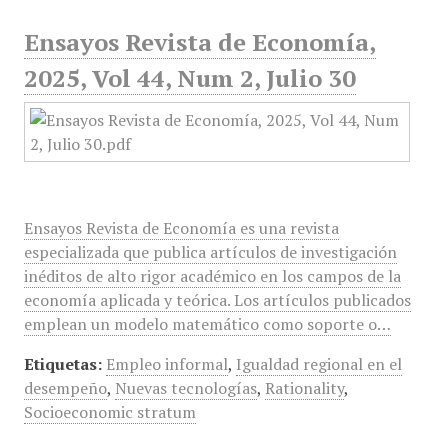
Ensayos Revista de Economía,
2025, Vol 44, Num 2, Julio 30
Ensayos Revista de Economía es una revista
especializada que publica artículos de investigación
inéditos de alto rigor académico en los campos de la
economía aplicada y teórica. Los artículos publicados
emplean un modelo matemático como soporte o…
Etiquetas:
Empleo informal
,
Igualdad regional en el
desempeño
,
Nuevas tecnologías
,
Rationality
,
Socioeconomic stratum