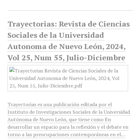
Trayectorias: Revista de Ciencias
Sociales de la Universidad
Autonoma de Nuevo León, 2024,
Vol 25, Num 55, Julio-Diciembre
Trayectorias es una publicación editada por el
Instituto de Investigaciones Sociales de la Universidad
Autónoma de Nuevo León, que tiene como fin
desarrollar un espacio para la reflexión y el debate en
torno a las preocupaciones contemporáneas en el…