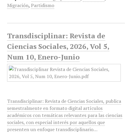
Migración
,
Partidismo
Transdisciplinar: Revista de
Ciencias Sociales, 2026, Vol 5,
Num 10, Enero-Junio
Transdisciplinar: Revista de Ciencias Sociales, publica
semestralmente en formato digital artículos
académicos con temáticas relevantes para las ciencias
sociales, con especial interés por aquellos que
presenten un enfoque transdisciplinario…