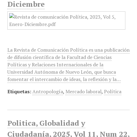
Diciembre
La Revista de Comunicación Política es una publicación
de difusión científica de la Facultad de Ciencias
Políticas y Relaciones Internacionales de la
Universidad Autónoma de Nuevo León, que busca
fomentar el intercambio de ideas, la reflexión y la…
Etiquetas:
Antropología
,
Mercado laboral
,
Política
Politica, Globalidad y
Ciudadanía, 2025, Vol 11, Num 22,