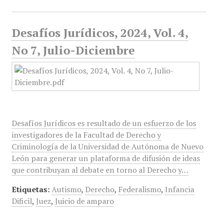
Desafíos Jurídicos, 2024, Vol. 4,
No 7, Julio-Diciembre
Desafíos Jurídicos es resultado de un esfuerzo de los
investigadores de la Facultad de Derecho y
Criminología de la Universidad de Autónoma de Nuevo
León para generar un plataforma de difusión de ideas
que contribuyan al debate en torno al Derecho y…
Etiquetas:
Autismo
,
Derecho
,
Federalismo
,
Infancia
Dificil
,
Juez
,
Juicio de amparo