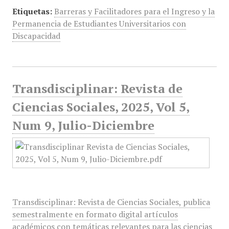
Etiquetas:
Barreras y Facilitadores para el Ingreso y la
Permanencia de Estudiantes Universitarios con
Discapacidad
Transdisciplinar: Revista de
Ciencias Sociales, 2025, Vol 5,
Num 9, Julio-Diciembre
Transdisciplinar: Revista de Ciencias Sociales, publica
semestralmente en formato digital artículos
académicos con temáticas relevantes para las ciencias