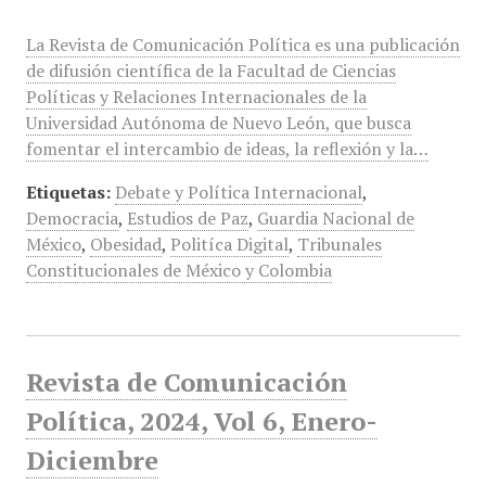
La Revista de Comunicación Política es una publicación
de difusión científica de la Facultad de Ciencias
Políticas y Relaciones Internacionales de la
Universidad Autónoma de Nuevo León, que busca
fomentar el intercambio de ideas, la reflexión y la…
Etiquetas:
Debate y Política Internacional
,
Democracia
,
Estudios de Paz
,
Guardia Nacional de
México
,
Obesidad
,
Politíca Digital
,
Tribunales
Constitucionales de México y Colombia
Revista de Comunicación
Política, 2024, Vol 6, Enero-
Diciembre