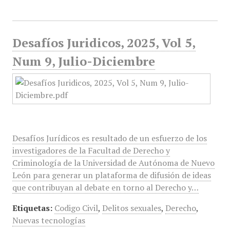
Desafíos Juridicos, 2025, Vol 5,
Num 9, Julio-Diciembre
Desafíos Jurídicos es resultado de un esfuerzo de los
investigadores de la Facultad de Derecho y
Criminología de la Universidad de Autónoma de Nuevo
León para generar un plataforma de difusión de ideas
que contribuyan al debate en torno al Derecho y…
Etiquetas:
Codigo Civil
,
Delitos sexuales
,
Derecho
,
Nuevas tecnologías