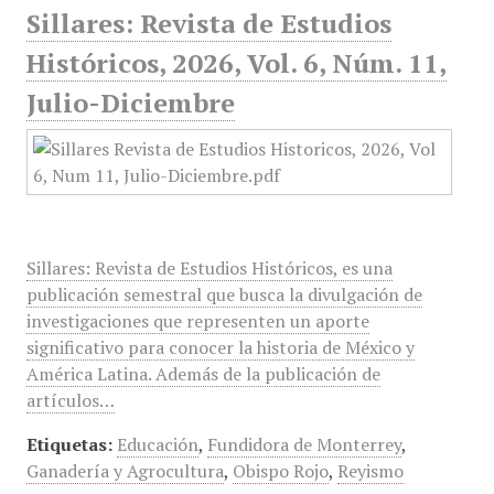
Sillares: Revista de Estudios
Históricos, 2026, Vol. 6, Núm. 11,
Julio-Diciembre
Sillares: Revista de Estudios Históricos, es una
publicación semestral que busca la divulgación de
investigaciones que representen un aporte
significativo para conocer la historia de México y
América Latina. Además de la publicación de
artículos…
Etiquetas:
Educación
,
Fundidora de Monterrey
,
Ganadería y Agrocultura
,
Obispo Rojo
,
Reyismo