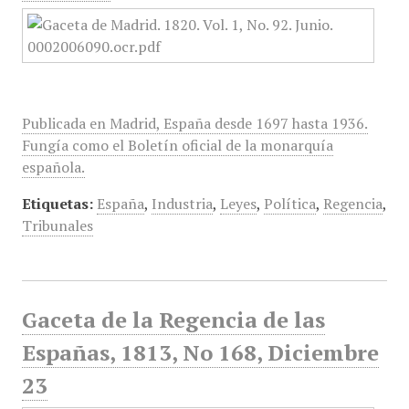
Publicada en Madrid, España desde 1697 hasta 1936.
Fungía como el Boletín oficial de la monarquía
española.
Etiquetas:
España
,
Industria
,
Leyes
,
Política
,
Regencia
,
Tribunales
Gaceta de la Regencia de las
Españas, 1813, No 168, Diciembre
23