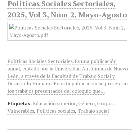
Politicas Sociales Sectoriales,
2025, Vol 3, Núm 2, Mayo-Agosto
Políticas Sociales Sectoriales. Es una publicación
anual, editada por la Universidad Autónoma de Nuevo
León, a través de la Facultad de Trabajo Social y
Desarrollo Humano. En esta publicación se presentan
los trabajos presentados del coloquio que…
Etiquetas:
Educación superior
,
Género
,
Grupos
Vulnerables
,
Políticas sociales
,
Trabajo social