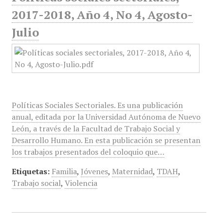
2017-2018, Año 4, No 4, Agosto-
Julio
Políticas Sociales Sectoriales. Es una publicación
anual, editada por la Universidad Autónoma de Nuevo
León, a través de la Facultad de Trabajo Social y
Desarrollo Humano. En esta publicación se presentan
los trabajos presentados del coloquio que…
Etiquetas:
Familia
,
Jóvenes
,
Maternidad
,
TDAH
,
Trabajo social
,
Violencia