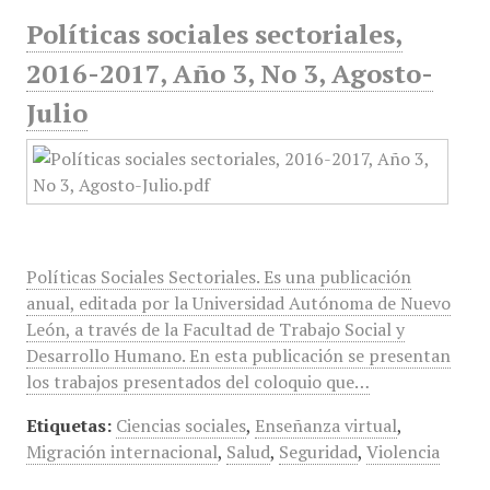
Políticas sociales sectoriales,
2016-2017, Año 3, No 3, Agosto-
Julio
Políticas Sociales Sectoriales. Es una publicación
anual, editada por la Universidad Autónoma de Nuevo
León, a través de la Facultad de Trabajo Social y
Desarrollo Humano. En esta publicación se presentan
los trabajos presentados del coloquio que…
Etiquetas:
Ciencias sociales
,
Enseñanza virtual
,
Migración internacional
,
Salud
,
Seguridad
,
Violencia