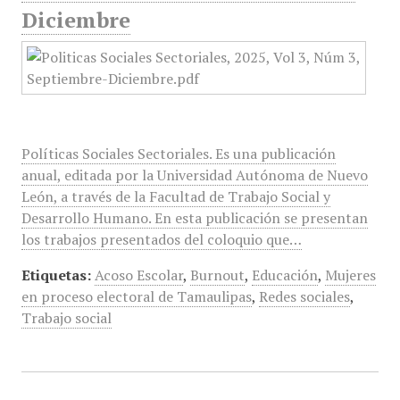
Diciembre
Políticas Sociales Sectoriales. Es una publicación
anual, editada por la Universidad Autónoma de Nuevo
León, a través de la Facultad de Trabajo Social y
Desarrollo Humano. En esta publicación se presentan
los trabajos presentados del coloquio que…
Etiquetas:
Acoso Escolar
,
Burnout
,
Educación
,
Mujeres
en proceso electoral de Tamaulipas
,
Redes sociales
,
Trabajo social