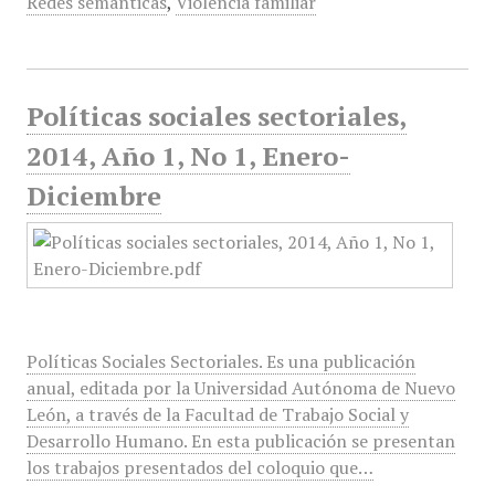
Redes semánticas
,
Violencia familiar
Políticas sociales sectoriales,
2014, Año 1, No 1, Enero-
Diciembre
Políticas Sociales Sectoriales. Es una publicación
anual, editada por la Universidad Autónoma de Nuevo
León, a través de la Facultad de Trabajo Social y
Desarrollo Humano. En esta publicación se presentan
los trabajos presentados del coloquio que…