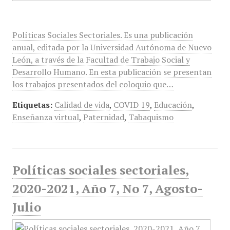
Políticas Sociales Sectoriales. Es una publicación
anual, editada por la Universidad Autónoma de Nuevo
León, a través de la Facultad de Trabajo Social y
Desarrollo Humano. En esta publicación se presentan
los trabajos presentados del coloquio que…
Etiquetas:
Calidad de vida
,
COVID 19
,
Educación
,
Enseñanza virtual
,
Paternidad
,
Tabaquismo
Políticas sociales sectoriales,
2020-2021, Año 7, No 7, Agosto-
Julio