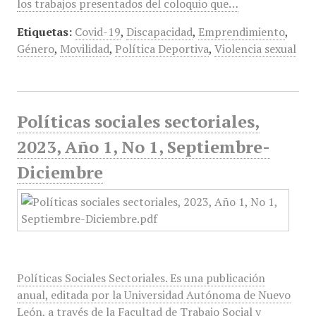
los trabajos presentados del coloquio que…
Etiquetas:
Covid-19
,
Discapacidad
,
Emprendimiento
,
Género
,
Movilidad
,
Política Deportiva
,
Violencia sexual
Políticas sociales sectoriales,
2023, Año 1, No 1, Septiembre-
Diciembre
Políticas Sociales Sectoriales. Es una publicación
anual, editada por la Universidad Autónoma de Nuevo
León, a través de la Facultad de Trabajo Social y