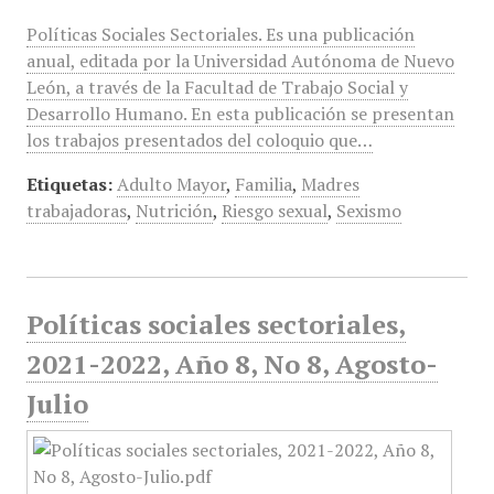
Políticas Sociales Sectoriales. Es una publicación
anual, editada por la Universidad Autónoma de Nuevo
León, a través de la Facultad de Trabajo Social y
Desarrollo Humano. En esta publicación se presentan
los trabajos presentados del coloquio que…
Etiquetas:
Adulto Mayor
,
Familia
,
Madres
trabajadoras
,
Nutrición
,
Riesgo sexual
,
Sexismo
Políticas sociales sectoriales,
2021-2022, Año 8, No 8, Agosto-
Julio