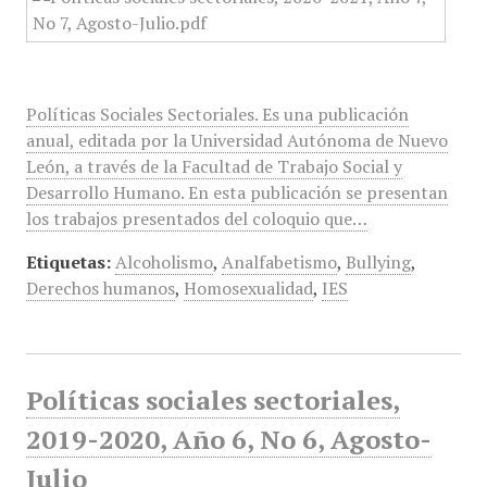
Políticas Sociales Sectoriales. Es una publicación
anual, editada por la Universidad Autónoma de Nuevo
León, a través de la Facultad de Trabajo Social y
Desarrollo Humano. En esta publicación se presentan
los trabajos presentados del coloquio que…
Etiquetas:
Alcoholismo
,
Analfabetismo
,
Bullying
,
Derechos humanos
,
Homosexualidad
,
IES
Políticas sociales sectoriales,
2019-2020, Año 6, No 6, Agosto-
Julio