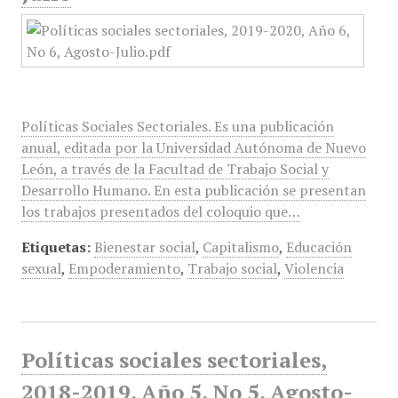
Políticas Sociales Sectoriales. Es una publicación
anual, editada por la Universidad Autónoma de Nuevo
León, a través de la Facultad de Trabajo Social y
Desarrollo Humano. En esta publicación se presentan
los trabajos presentados del coloquio que…
Etiquetas:
Bienestar social
,
Capitalismo
,
Educación
sexual
,
Empoderamiento
,
Trabajo social
,
Violencia
Políticas sociales sectoriales,
2018-2019, Año 5, No 5, Agosto-