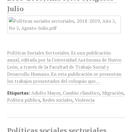
Julio
Políticas Sociales Sectoriales. Es una publicación
anual, editada por la Universidad Autónoma de Nuevo
León, a través de la Facultad de Trabajo Social y
Desarrollo Humano. En esta publicación se presentan
los trabajos presentados del coloquio que…
Etiquetas:
Adulto Mayor
,
Cambio climático
,
Migración
,
Politica pública
,
Redes sociales
,
Violencia
Políticas sociales sectoriales,