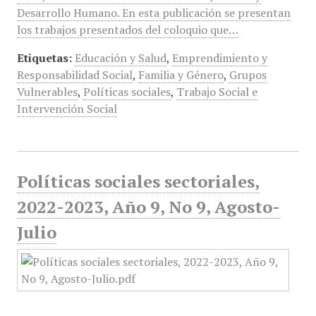
Desarrollo Humano. En esta publicación se presentan
los trabajos presentados del coloquio que…
Etiquetas:
Educación y Salud
,
Emprendimiento y
Responsabilidad Social
,
Familia y Género
,
Grupos
Vulnerables
,
Políticas sociales
,
Trabajo Social e
Intervención Social
Políticas sociales sectoriales,
2022-2023, Año 9, No 9, Agosto-
Julio