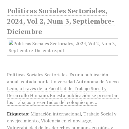
Politicas Sociales Sectoriales,
2024, Vol 2, Num 3, Septiembre-
Diciembre
Políticas Sociales Sectoriales. Es una publicación
anual, editada por la Universidad Autónoma de Nuevo
León, a través de la Facultad de Trabajo Social y
Desarrollo Humano. En esta publicación se presentan
los trabajos presentados del coloquio que…
Etiquetas:
Migración internacional
,
Trabajo Social y
envejecimiento
,
Violencia en el noviazgo
,
Vulnerabilidad de los derechos humanos en niños y