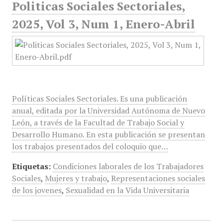
Politicas Sociales Sectoriales,
2025, Vol 3, Num 1, Enero-Abril
Políticas Sociales Sectoriales. Es una publicación
anual, editada por la Universidad Autónoma de Nuevo
León, a través de la Facultad de Trabajo Social y
Desarrollo Humano. En esta publicación se presentan
los trabajos presentados del coloquio que…
Etiquetas:
Condiciones laborales de los Trabajadores
Sociales
,
Mujeres y trabajo
,
Representaciones sociales
de los jovenes
,
Sexualidad en la Vida Universitaria