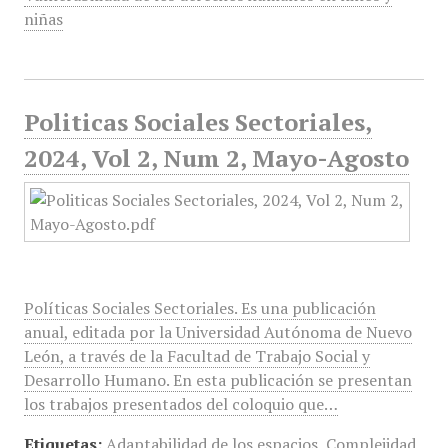
niñas
Politicas Sociales Sectoriales,
2024, Vol 2, Num 2, Mayo-Agosto
Políticas Sociales Sectoriales. Es una publicación
anual, editada por la Universidad Autónoma de Nuevo
León, a través de la Facultad de Trabajo Social y
Desarrollo Humano. En esta publicación se presentan
los trabajos presentados del coloquio que…
Etiquetas:
Adaptabilidad de los espacios
,
Complejidad