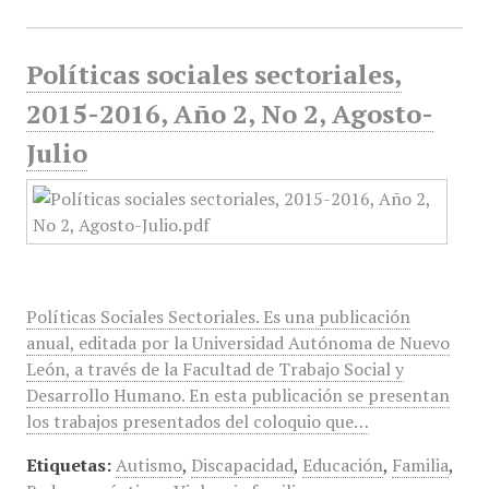
Políticas sociales sectoriales,
2015-2016, Año 2, No 2, Agosto-
Julio
Políticas Sociales Sectoriales. Es una publicación
anual, editada por la Universidad Autónoma de Nuevo
León, a través de la Facultad de Trabajo Social y
Desarrollo Humano. En esta publicación se presentan
los trabajos presentados del coloquio que…
Etiquetas:
Autismo
,
Discapacidad
,
Educación
,
Familia
,