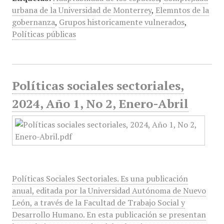
urbana de la Universidad de Monterrey
,
Elemntos de la
gobernanza
,
Grupos historicamente vulnerados
,
Políticas públicas
Políticas sociales sectoriales,
2024, Año 1, No 2, Enero-Abril
Políticas Sociales Sectoriales. Es una publicación
anual, editada por la Universidad Autónoma de Nuevo
León, a través de la Facultad de Trabajo Social y
Desarrollo Humano. En esta publicación se presentan