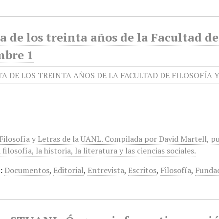
a de los treinta años de la Facultad de
mbre 1
Filosofía y Letras de la UANL. Compilada por David Martell, pu
filosofía, la historia, la literatura y las ciencias sociales.
:
Documentos
,
Editorial
,
Entrevista
,
Escritos
,
Filosofía
,
Funda