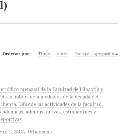
l)
Ordenar por:
Título
Autor
Fecha de agregación
eriódico mensual de la Facultad de Filosofía y
etras publicado a mediados de la década del
chenta. Difunde las actividades de la facultad,
cadémicas, administrativas, estudiantiles y
eportivas
rutti
,
SIDA
,
Urbanismo