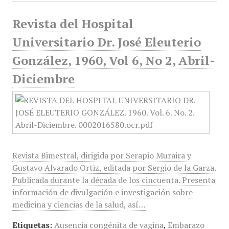
Revista del Hospital
Universitario Dr. José Eleuterio
González, 1960, Vol 6, No 2, Abril-
Diciembre
Revista Bimestral, dirigida por Serapio Muraira y
Gustavo Alvarado Ortiz, editada por Sergio de la Garza.
Publicada durante la década de los cincuenta. Presenta
información de divulgación e investigación sobre
medicina y ciencias de la salud, así…
Etiquetas:
Ausencia congénita de vagina
,
Embarazo