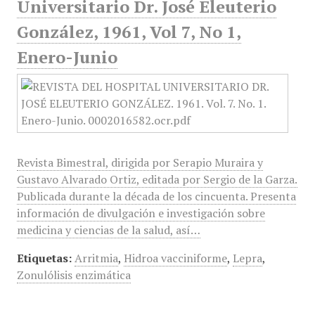
Universitario Dr. José Eleuterio
González, 1961, Vol 7, No 1,
Enero-Junio
Revista Bimestral, dirigida por Serapio Muraira y
Gustavo Alvarado Ortiz, editada por Sergio de la Garza.
Publicada durante la década de los cincuenta. Presenta
información de divulgación e investigación sobre
medicina y ciencias de la salud, así…
Etiquetas:
Arritmia
,
Hidroa vacciniforme
,
Lepra
,
Zonulólisis enzimática