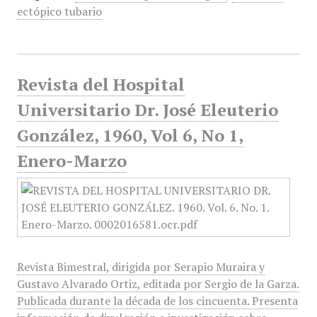
ectópico tubario
Revista del Hospital
Universitario Dr. José Eleuterio
González, 1960, Vol 6, No 1,
Enero-Marzo
Revista Bimestral, dirigida por Serapio Muraira y
Gustavo Alvarado Ortiz, editada por Sergio de la Garza.
Publicada durante la década de los cincuenta. Presenta