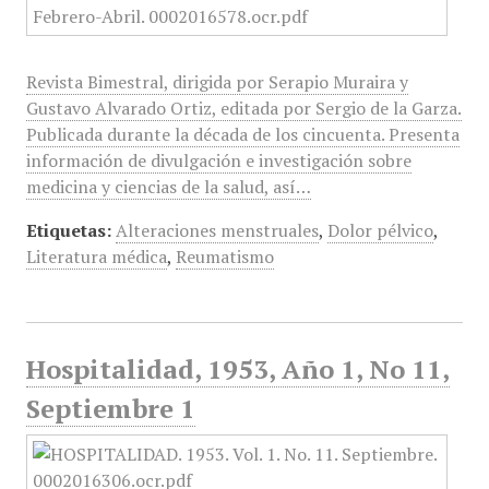
Revista Bimestral, dirigida por Serapio Muraira y
Gustavo Alvarado Ortiz, editada por Sergio de la Garza.
Publicada durante la década de los cincuenta. Presenta
información de divulgación e investigación sobre
medicina y ciencias de la salud, así…
Etiquetas:
Alteraciones menstruales
,
Dolor pélvico
,
Literatura médica
,
Reumatismo
Hospitalidad, 1953, Año 1, No 11,
Septiembre 1