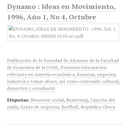
Dynamo : Ideas en Movimiento,
1996, Año 1, No 4, Octubre
Publicación de la Sociedad de Alumnos de la Facultad
de Economía de la UANL. Presenta información
relevante en materia económica, finanzas, negocios,
industria y temas afines, así como contenido cultural,
deportivo y estudiantil
Etiquetas:
Bienestar social
,
Bumerang
,
Canción del
ruido
,
Gente de negocios
,
Korfball
,
República Checa