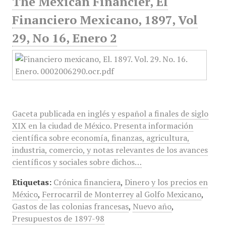
The Mexican Financier, El
Financiero Mexicano, 1897, Vol
29, No 16, Enero 2
Gaceta publicada en inglés y español a finales de siglo
XIX en la ciudad de México. Presenta información
científica sobre economía, finanzas, agricultura,
industria, comercio, y notas relevantes de los avances
científicos y sociales sobre dichos…
Etiquetas:
Crónica financiera
,
Dinero y los precios en
México
,
Ferrocarril de Monterrey al Golfo Mexicano
,
Gastos de las colonias francesas
,
Nuevo año
,
Presupuestos de 1897-98