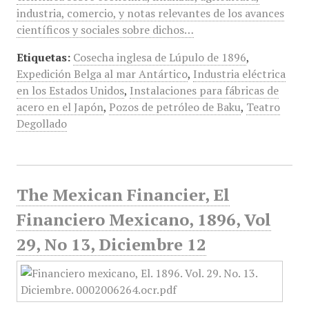
industria, comercio, y notas relevantes de los avances
científicos y sociales sobre dichos…
Etiquetas:
Cosecha inglesa de Lúpulo de 1896
,
Expedición Belga al mar Antártico
,
Industria eléctrica
en los Estados Unidos
,
Instalaciones para fábricas de
acero en el Japón
,
Pozos de petróleo de Baku
,
Teatro
Degollado
The Mexican Financier, El
Financiero Mexicano, 1896, Vol
29, No 13, Diciembre 12