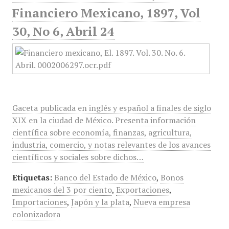
Financiero Mexicano, 1897, Vol
30, No 6, Abril 24
Gaceta publicada en inglés y español a finales de siglo
XIX en la ciudad de México. Presenta información
científica sobre economía, finanzas, agricultura,
industria, comercio, y notas relevantes de los avances
científicos y sociales sobre dichos…
Etiquetas:
Banco del Estado de México
,
Bonos
mexicanos del 3 por ciento
,
Exportaciones
,
Importaciones
,
Japón y la plata
,
Nueva empresa
colonizadora