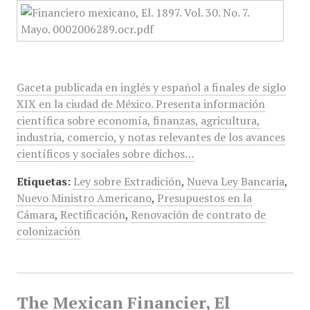
Gaceta publicada en inglés y español a finales de siglo
XIX en la ciudad de México. Presenta información
científica sobre economía, finanzas, agricultura,
industria, comercio, y notas relevantes de los avances
científicos y sociales sobre dichos…
Etiquetas:
Ley sobre Extradición
,
Nueva Ley Bancaria
,
Nuevo Ministro Americano
,
Presupuestos en la
Cámara
,
Rectificación
,
Renovación de contrato de
colonización
The Mexican Financier, El