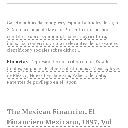
Gaceta publicada en inglés y español a finales de siglo
XIX en la ciudad de México. Presenta información
científica sobre economía, finanzas, agricultura,
industria, comercio, y notas relevantes de los avances
científicos y sociales sobre dichos…
Etiquetas:
Depresión ferrocarrilera en los Estados
Unidos
,
Empaque de efectos destinados a México
,
leyes
de México
,
Nueva Ley Bancaria
,
Palacio de plata
,
Patentes de privilegio en el Japón
The Mexican Financier, El
Financiero Mexicano, 1897, Vol