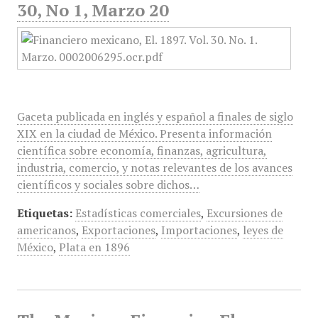
30, No 1, Marzo 20
Gaceta publicada en inglés y español a finales de siglo
XIX en la ciudad de México. Presenta información
científica sobre economía, finanzas, agricultura,
industria, comercio, y notas relevantes de los avances
científicos y sociales sobre dichos…
Etiquetas:
Estadísticas comerciales
,
Excursiones de
americanos
,
Exportaciones
,
Importaciones
,
leyes de
México
,
Plata en 1896