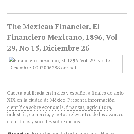
The Mexican Financier, El
Financiero Mexicano, 1896, Vol
29, No 15, Diciembre 26
Gaceta publicada en inglés y español a finales de siglo
XIX en la ciudad de México. Presenta información
científica sobre economía, finanzas, agricultura,
industria, comercio, y notas relevantes de los avances
científicos y sociales sobre dichos…
Etiquetas:
Exportación de fruta mexicana
,
Nuevas