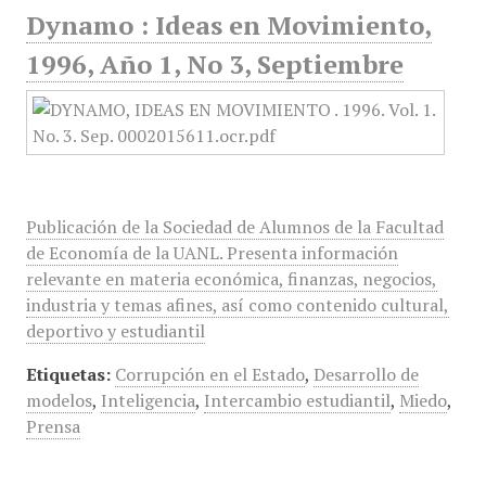
Dynamo : Ideas en Movimiento,
1996, Año 1, No 3, Septiembre
Publicación de la Sociedad de Alumnos de la Facultad
de Economía de la UANL. Presenta información
relevante en materia económica, finanzas, negocios,
industria y temas afines, así como contenido cultural,
deportivo y estudiantil
Etiquetas:
Corrupción en el Estado
,
Desarrollo de
modelos
,
Inteligencia
,
Intercambio estudiantil
,
Miedo
,
Prensa