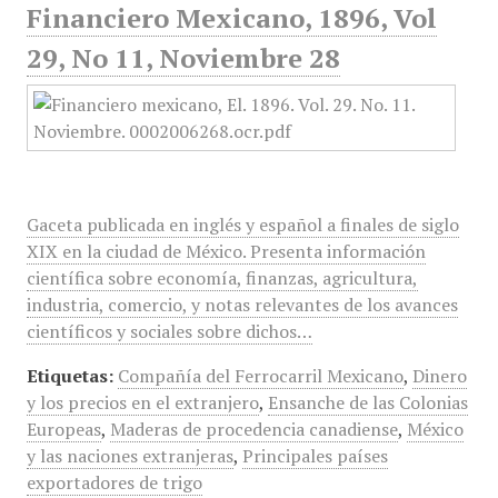
Financiero Mexicano, 1896, Vol
29, No 11, Noviembre 28
Gaceta publicada en inglés y español a finales de siglo
XIX en la ciudad de México. Presenta información
científica sobre economía, finanzas, agricultura,
industria, comercio, y notas relevantes de los avances
científicos y sociales sobre dichos…
Etiquetas:
Compañía del Ferrocarril Mexicano
,
Dinero
y los precios en el extranjero
,
Ensanche de las Colonias
Europeas
,
Maderas de procedencia canadiense
,
México
y las naciones extranjeras
,
Principales países
exportadores de trigo