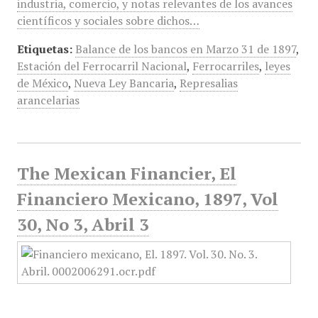
industria, comercio, y notas relevantes de los avances
científicos y sociales sobre dichos…
Etiquetas:
Balance de los bancos en Marzo 31 de 1897
,
Estación del Ferrocarril Nacional
,
Ferrocarriles
,
leyes
de México
,
Nueva Ley Bancaria
,
Represalias
arancelarias
The Mexican Financier, El
Financiero Mexicano, 1897, Vol
30, No 3, Abril 3