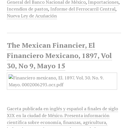
General del Banco Nacional de México
,
Importaciones
,
Incendios de pastos
,
Informe del Ferrocarril Central
,
Nueva Ley de Acuñación
The Mexican Financier, El
Financiero Mexicano, 1897, Vol
30, No 9, Mayo 15
Gaceta publicada en inglés y español a finales de siglo
XIX en la ciudad de México. Presenta información
científica sobre economía, finanzas, agricultura,