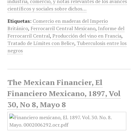
industria, comercio, y notas relevantes de los avances
científicos y sociales sobre dichos…
Etiquetas:
Comercio en maderas del Imperio
Británico
,
Ferrocarril Central Mexicano
,
Informe del
Ferrocarril Central
,
Producción del vino en Francia
,
Tratado de Límites con Belice
,
Tuberculosis entre los
negros
The Mexican Financier, El
Financiero Mexicano, 1897, Vol
30, No 8, Mayo 8