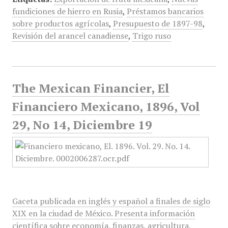
fundiciones de hierro en Rusia
,
Préstamos bancarios
sobre productos agrícolas
,
Presupuesto de 1897-98
,
Revisión del arancel canadiense
,
Trigo ruso
The Mexican Financier, El
Financiero Mexicano, 1896, Vol
29, No 14, Diciembre 19
Gaceta publicada en inglés y español a finales de siglo
XIX en la ciudad de México. Presenta información
científica sobre economía, finanzas, agricultura,