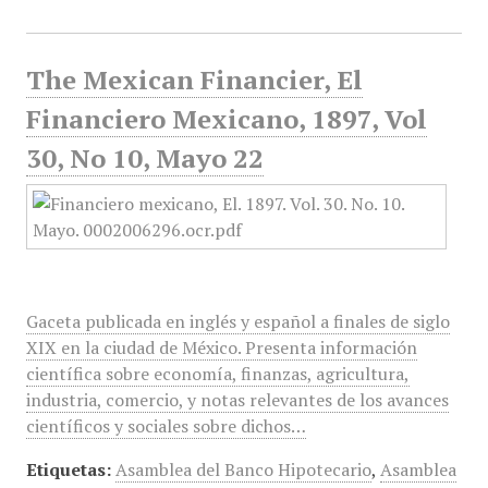
The Mexican Financier, El
Financiero Mexicano, 1897, Vol
30, No 10, Mayo 22
Gaceta publicada en inglés y español a finales de siglo
XIX en la ciudad de México. Presenta información
científica sobre economía, finanzas, agricultura,
industria, comercio, y notas relevantes de los avances
científicos y sociales sobre dichos…
Etiquetas:
Asamblea del Banco Hipotecario
,
Asamblea