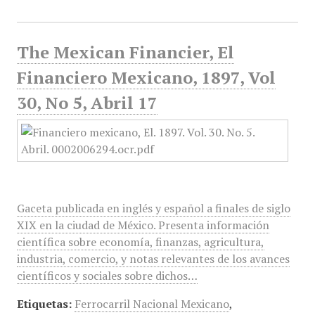
The Mexican Financier, El
Financiero Mexicano, 1897, Vol
30, No 5, Abril 17
Gaceta publicada en inglés y español a finales de siglo
XIX en la ciudad de México. Presenta información
científica sobre economía, finanzas, agricultura,
industria, comercio, y notas relevantes de los avances
científicos y sociales sobre dichos…
Etiquetas:
Ferrocarril Nacional Mexicano
,