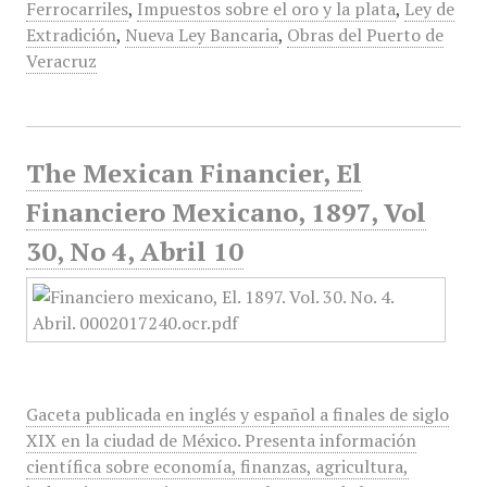
Ferrocarriles
,
Impuestos sobre el oro y la plata
,
Ley de
Extradición
,
Nueva Ley Bancaria
,
Obras del Puerto de
Veracruz
The Mexican Financier, El
Financiero Mexicano, 1897, Vol
30, No 4, Abril 10
Gaceta publicada en inglés y español a finales de siglo
XIX en la ciudad de México. Presenta información
científica sobre economía, finanzas, agricultura,