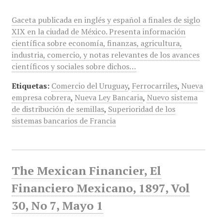
Gaceta publicada en inglés y español a finales de siglo
XIX en la ciudad de México. Presenta información
científica sobre economía, finanzas, agricultura,
industria, comercio, y notas relevantes de los avances
científicos y sociales sobre dichos…
Etiquetas:
Comercio del Uruguay
,
Ferrocarriles
,
Nueva
empresa cobrera
,
Nueva Ley Bancaria
,
Nuevo sistema
de distribución de semillas
,
Superioridad de los
sistemas bancarios de Francia
The Mexican Financier, El
Financiero Mexicano, 1897, Vol
30, No 7, Mayo 1