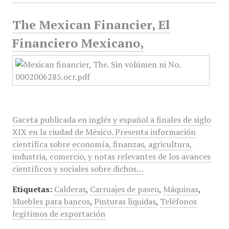
The Mexican Financier, El
Financiero Mexicano,
Gaceta publicada en inglés y español a finales de siglo
XIX en la ciudad de México. Presenta información
científica sobre economía, finanzas, agricultura,
industria, comercio, y notas relevantes de los avances
científicos y sociales sobre dichos…
Etiquetas:
Calderas
,
Carruajes de paseo
,
Máquinas
,
Muebles para bancos
,
Pinturas liquidas
,
Teléfonos
legítimos de exportación