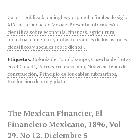
Gaceta publicada en inglés y español a finales de siglo
XIX en la ciudad de México. Presenta información
científica sobre economía, finanzas, agricultura,
industria, comercio, y notas relevantes de los avances
científicos y sociales sobre dichos…
Etiquetas:
Colonia de Topolobampo
,
Cosecha de frutas
en el Canadá
,
Ferrocarril mexicano
,
Nuevo sistema de
construcción
,
Principio de los cables submarinos
,
Producción de oro y plata
The Mexican Financier, El
Financiero Mexicano, 1896, Vol
29, No 12, Diciembre 5