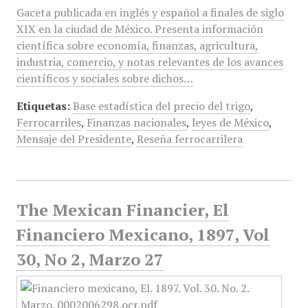
Gaceta publicada en inglés y español a finales de siglo
XIX en la ciudad de México. Presenta información
científica sobre economía, finanzas, agricultura,
industria, comercio, y notas relevantes de los avances
científicos y sociales sobre dichos…
Etiquetas:
Base estadística del precio del trigo
,
Ferrocarriles
,
Finanzas nacionales
,
leyes de México
,
Mensaje del Presidente
,
Reseña ferrocarrilera
The Mexican Financier, El
Financiero Mexicano, 1897, Vol
30, No 2, Marzo 27