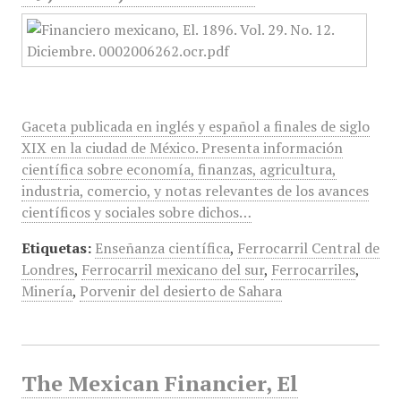
Gaceta publicada en inglés y español a finales de siglo
XIX en la ciudad de México. Presenta información
científica sobre economía, finanzas, agricultura,
industria, comercio, y notas relevantes de los avances
científicos y sociales sobre dichos…
Etiquetas:
Enseñanza científica
,
Ferrocarril Central de
Londres
,
Ferrocarril mexicano del sur
,
Ferrocarriles
,
Minería
,
Porvenir del desierto de Sahara
The Mexican Financier, El