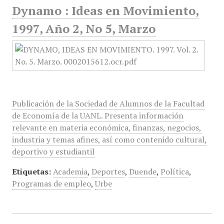
Dynamo : Ideas en Movimiento,
1997, Año 2, No 5, Marzo
Publicación de la Sociedad de Alumnos de la Facultad
de Economía de la UANL. Presenta información
relevante en materia económica, finanzas, negocios,
industria y temas afines, así como contenido cultural,
deportivo y estudiantil
Etiquetas:
Academia
,
Deportes
,
Duende
,
Política
,
Programas de empleo
,
Urbe