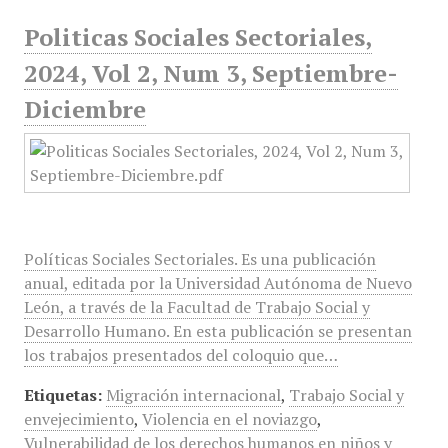
Politicas Sociales Sectoriales,
2024, Vol 2, Num 3, Septiembre-
Diciembre
Políticas Sociales Sectoriales. Es una publicación
anual, editada por la Universidad Autónoma de Nuevo
León, a través de la Facultad de Trabajo Social y
Desarrollo Humano. En esta publicación se presentan
los trabajos presentados del coloquio que…
Etiquetas:
Migración internacional
,
Trabajo Social y
envejecimiento
,
Violencia en el noviazgo
,
Vulnerabilidad de los derechos humanos en niños y