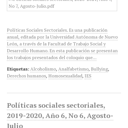
Políticas Sociales Sectoriales. Es una publicación
anual, editada por la Universidad Autónoma de Nuevo
León, a través de la Facultad de Trabajo Social y
Desarrollo Humano. En esta publicación se presentan
los trabajos presentados del coloquio que…
Etiquetas:
Alcoholismo
,
Analfabetismo
,
Bullying
,
Derechos humanos
,
Homosexualidad
,
IES
Políticas sociales sectoriales,
2019-2020, Año 6, No 6, Agosto-
Julio