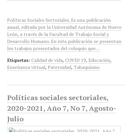
Políticas Sociales Sectoriales. Es una publicación
anual, editada por la Universidad Autónoma de Nuevo
León, a través de la Facultad de Trabajo Social y
Desarrollo Humano. En esta publicación se presentan
los trabajos presentados del coloquio que…
Etiquetas:
Calidad de vida
,
COVID 19
,
Educación
,
Enseñanza virtual
,
Paternidad
,
Tabaquismo
Políticas sociales sectoriales,
2020-2021, Año 7, No 7, Agosto-
Julio