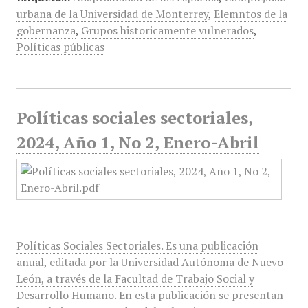
urbana de la Universidad de Monterrey
,
Elemntos de la
gobernanza
,
Grupos historicamente vulnerados
,
Políticas públicas
Políticas sociales sectoriales,
2024, Año 1, No 2, Enero-Abril
Políticas Sociales Sectoriales. Es una publicación
anual, editada por la Universidad Autónoma de Nuevo
León, a través de la Facultad de Trabajo Social y
Desarrollo Humano. En esta publicación se presentan