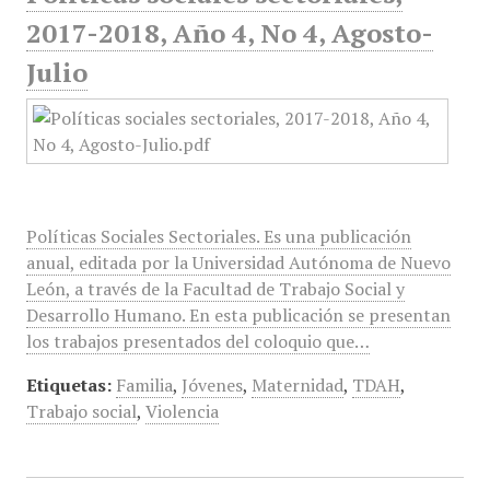
2017-2018, Año 4, No 4, Agosto-
Julio
Políticas Sociales Sectoriales. Es una publicación
anual, editada por la Universidad Autónoma de Nuevo
León, a través de la Facultad de Trabajo Social y
Desarrollo Humano. En esta publicación se presentan
los trabajos presentados del coloquio que…
Etiquetas:
Familia
,
Jóvenes
,
Maternidad
,
TDAH
,
Trabajo social
,
Violencia