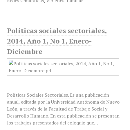
Redes semánticas
,
Violencia familiar
Políticas sociales sectoriales,
2014, Año 1, No 1, Enero-
Diciembre
Políticas Sociales Sectoriales. Es una publicación
anual, editada por la Universidad Autónoma de Nuevo
León, a través de la Facultad de Trabajo Social y
Desarrollo Humano. En esta publicación se presentan
los trabajos presentados del coloquio que…