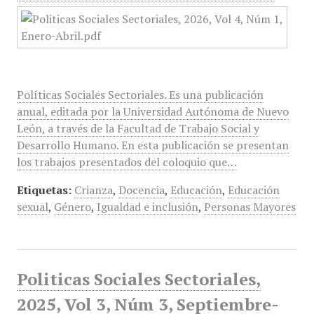
Políticas Sociales Sectoriales. Es una publicación
anual, editada por la Universidad Autónoma de Nuevo
León, a través de la Facultad de Trabajo Social y
Desarrollo Humano. En esta publicación se presentan
los trabajos presentados del coloquio que…
Etiquetas:
Crianza
,
Docencia
,
Educación
,
Educación
sexual
,
Género
,
Igualdad e inclusión
,
Personas Mayores
Politicas Sociales Sectoriales,
2025, Vol 3, Núm 3, Septiembre-