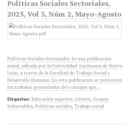
Politicas Sociales Sectoriales,
2025, Vol 3, Núm 2, Mayo-Agosto
Políticas Sociales Sectoriales. Es una publicación
anual, editada por la Universidad Autónoma de Nuevo
León, a través de la Facultad de Trabajo Social y
Desarrollo Humano. En esta publicación se presentan
los trabajos presentados del coloquio que…
Etiquetas:
Educación superior
,
Género
,
Grupos
Vulnerables
,
Políticas sociales
,
Trabajo social