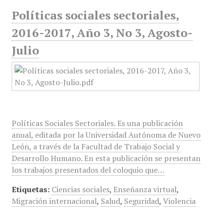
Políticas sociales sectoriales,
2016-2017, Año 3, No 3, Agosto-
Julio
Políticas Sociales Sectoriales. Es una publicación
anual, editada por la Universidad Autónoma de Nuevo
León, a través de la Facultad de Trabajo Social y
Desarrollo Humano. En esta publicación se presentan
los trabajos presentados del coloquio que…
Etiquetas:
Ciencias sociales
,
Enseñanza virtual
,
Migración internacional
,
Salud
,
Seguridad
,
Violencia