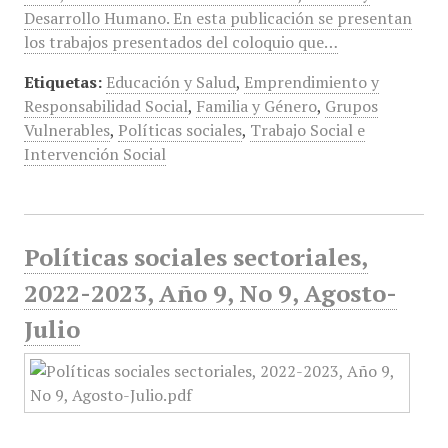
Desarrollo Humano. En esta publicación se presentan
los trabajos presentados del coloquio que…
Etiquetas:
Educación y Salud
,
Emprendimiento y
Responsabilidad Social
,
Familia y Género
,
Grupos
Vulnerables
,
Políticas sociales
,
Trabajo Social e
Intervención Social
Políticas sociales sectoriales,
2022-2023, Año 9, No 9, Agosto-
Julio