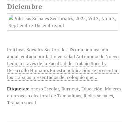
Diciembre
Políticas Sociales Sectoriales. Es una publicación
anual, editada por la Universidad Autónoma de Nuevo
León, a través de la Facultad de Trabajo Social y
Desarrollo Humano. En esta publicación se presentan
los trabajos presentados del coloquio que…
Etiquetas:
Acoso Escolar
,
Burnout
,
Educación
,
Mujeres
en proceso electoral de Tamaulipas
,
Redes sociales
,
Trabajo social