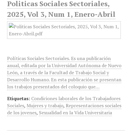
Politicas Sociales Sectoriales,
2025, Vol 3, Num 1, Enero-Abril
Políticas Sociales Sectoriales. Es una publicación
anual, editada por la Universidad Autónoma de Nuevo
León, a través de la Facultad de Trabajo Social y
Desarrollo Humano. En esta publicación se presentan
los trabajos presentados del coloquio que…
Etiquetas:
Condiciones laborales de los Trabajadores
Sociales
,
Mujeres y trabajo
,
Representaciones sociales
de los jovenes
,
Sexualidad en la Vida Universitaria