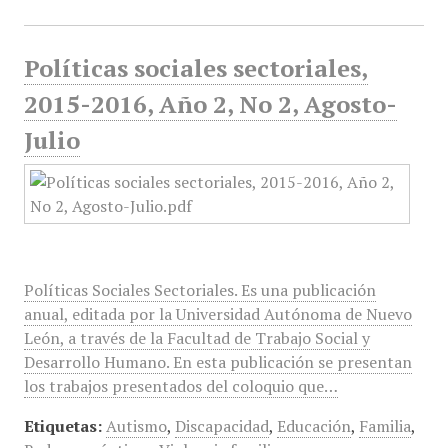
Políticas sociales sectoriales,
2015-2016, Año 2, No 2, Agosto-
Julio
Políticas Sociales Sectoriales. Es una publicación
anual, editada por la Universidad Autónoma de Nuevo
León, a través de la Facultad de Trabajo Social y
Desarrollo Humano. En esta publicación se presentan
los trabajos presentados del coloquio que…
Etiquetas:
Autismo
,
Discapacidad
,
Educación
,
Familia
,