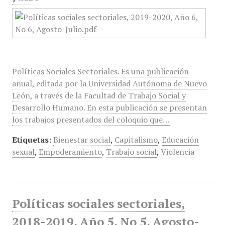
Políticas Sociales Sectoriales. Es una publicación
anual, editada por la Universidad Autónoma de Nuevo
León, a través de la Facultad de Trabajo Social y
Desarrollo Humano. En esta publicación se presentan
los trabajos presentados del coloquio que…
Etiquetas:
Bienestar social
,
Capitalismo
,
Educación
sexual
,
Empoderamiento
,
Trabajo social
,
Violencia
Políticas sociales sectoriales,
2018-2019, Año 5, No 5, Agosto-