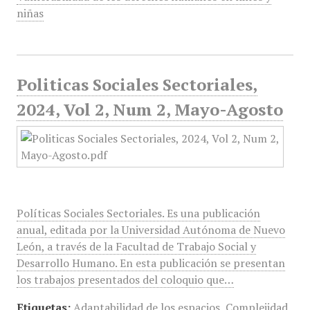
niñas
Politicas Sociales Sectoriales,
2024, Vol 2, Num 2, Mayo-Agosto
Políticas Sociales Sectoriales. Es una publicación
anual, editada por la Universidad Autónoma de Nuevo
León, a través de la Facultad de Trabajo Social y
Desarrollo Humano. En esta publicación se presentan
los trabajos presentados del coloquio que…
Etiquetas:
Adaptabilidad de los espacios
,
Complejidad