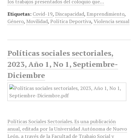
los trabajos presentados del coloquio que…
Etiquetas:
Covid-19
,
Discapacidad
,
Emprendimiento
,
Género
,
Movilidad
,
Política Deportiva
,
Violencia sexual
Políticas sociales sectoriales,
2023, Año 1, No 1, Septiembre-
Diciembre
Políticas Sociales Sectoriales. Es una publicación
anual, editada por la Universidad Autónoma de Nuevo
León, a través de la Facultad de Trabajo Social y