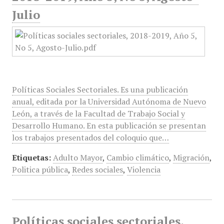
Julio
Políticas Sociales Sectoriales. Es una publicación
anual, editada por la Universidad Autónoma de Nuevo
León, a través de la Facultad de Trabajo Social y
Desarrollo Humano. En esta publicación se presentan
los trabajos presentados del coloquio que…
Etiquetas:
Adulto Mayor
,
Cambio climático
,
Migración
,
Politica pública
,
Redes sociales
,
Violencia
Políticas sociales sectoriales,