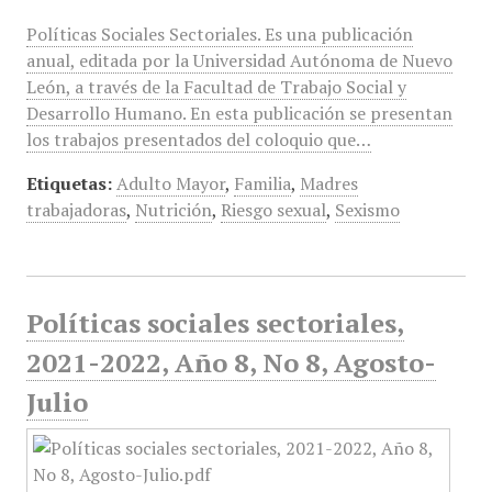
Políticas Sociales Sectoriales. Es una publicación
anual, editada por la Universidad Autónoma de Nuevo
León, a través de la Facultad de Trabajo Social y
Desarrollo Humano. En esta publicación se presentan
los trabajos presentados del coloquio que…
Etiquetas:
Adulto Mayor
,
Familia
,
Madres
trabajadoras
,
Nutrición
,
Riesgo sexual
,
Sexismo
Políticas sociales sectoriales,
2021-2022, Año 8, No 8, Agosto-
Julio