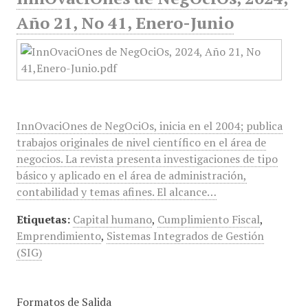
Año 21, No 41, Enero-Junio
InnOvaciOnes de NegOciOs, inicia en el 2004; publica
trabajos originales de nivel científico en el área de
negocios. La revista presenta investigaciones de tipo
básico y aplicado en el área de administración,
contabilidad y temas afines. El alcance…
Etiquetas:
Capital humano
,
Cumplimiento Fiscal
,
Emprendimiento
,
Sistemas Integrados de Gestión
(SIG)
Formatos de Salida