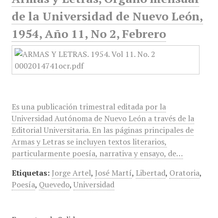
de la Universidad de Nuevo León,
1954, Año 11, No 2, Febrero
Es una publicación trimestral editada por la
Universidad Autónoma de Nuevo León a través de la
Editorial Universitaria. En las páginas principales de
Armas y Letras se incluyen textos literarios,
particularmente poesía, narrativa y ensayo, de…
Etiquetas:
Jorge Artel
,
José Martí
,
Libertad
,
Oratoria
,
Poesía
,
Quevedo
,
Universidad