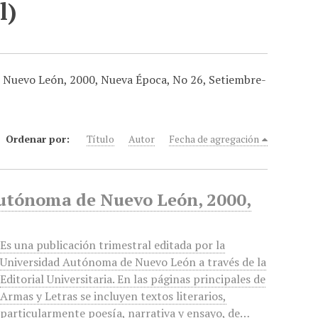
l)
de Nuevo León, 2000, Nueva Época, No 26, Setiembre-
Ordenar por:
Título
Autor
Fecha de agregación
Autónoma de Nuevo León, 2000,
Es una publicación trimestral editada por la
Universidad Autónoma de Nuevo León a través de la
Editorial Universitaria. En las páginas principales de
Armas y Letras se incluyen textos literarios,
particularmente poesía, narrativa y ensayo, de…