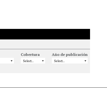
Cobertura
Año de publicación