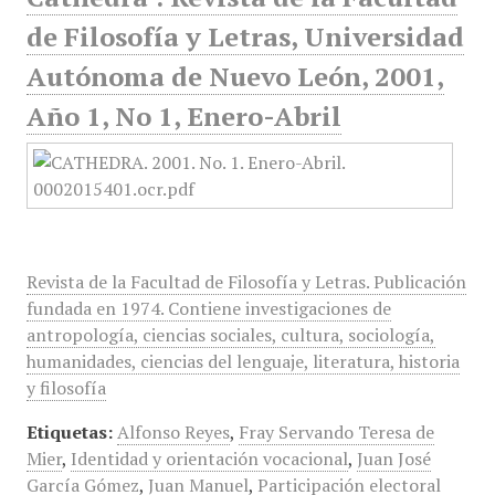
de Filosofía y Letras, Universidad
Autónoma de Nuevo León, 2001,
Año 1, No 1, Enero-Abril
Revista de la Facultad de Filosofía y Letras. Publicación
fundada en 1974. Contiene investigaciones de
antropología, ciencias sociales, cultura, sociología,
humanidades, ciencias del lenguaje, literatura, historia
y filosofía
Etiquetas:
Alfonso Reyes
,
Fray Servando Teresa de
Mier
,
Identidad y orientación vocacional
,
Juan José
García Gómez
,
Juan Manuel
,
Participación electoral