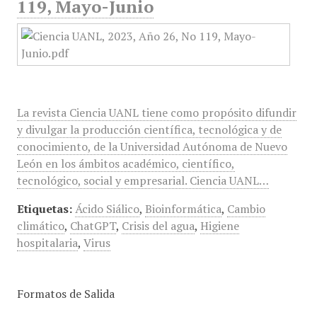
119, Mayo-Junio
La revista Ciencia UANL tiene como propósito difundir
y divulgar la producción científica, tecnológica y de
conocimiento, de la Universidad Autónoma de Nuevo
León en los ámbitos académico, científico,
tecnológico, social y empresarial. Ciencia UANL…
Etiquetas:
Ácido Siálico
,
Bioinformática
,
Cambio
climático
,
ChatGPT
,
Crisis del agua
,
Higiene
hospitalaria
,
Virus
Formatos de Salida