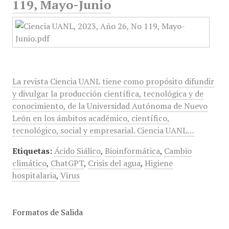
119, Mayo-Junio
La revista Ciencia UANL tiene como propósito difundir
y divulgar la producción científica, tecnológica y de
conocimiento, de la Universidad Autónoma de Nuevo
León en los ámbitos académico, científico,
tecnológico, social y empresarial. Ciencia UANL…
Etiquetas:
Ácido Siálico
,
Bioinformática
,
Cambio
climático
,
ChatGPT
,
Crisis del agua
,
Higiene
hospitalaria
,
Virus
Formatos de Salida