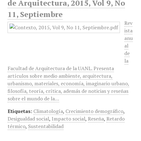
de Arquitectura, 2015, Vol 9, No
11, Septiembre
Rev
ista
anu
al
de
la
Facultad de Arquitectura de la UANL. Presenta
artículos sobre medio ambiente, arquitectura,
urbanismo, materiales, economía, imaginario urbano,
filosofía, teoría, crítica, además de noticias y reseñas
sobre el mundo de la…
Etiquetas:
Climatología
,
Crecimiento demográfico
,
Desigualdad social
,
Impacto social
,
Reseña
,
Retardo
térmico
,
Sustentabilidad