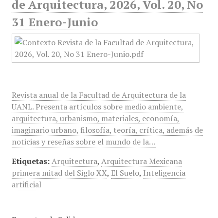
de Arquitectura, 2026, Vol. 20, No
31 Enero-Junio
Revista anual de la Facultad de Arquitectura de la
UANL. Presenta artículos sobre medio ambiente,
arquitectura, urbanismo, materiales, economía,
imaginario urbano, filosofía, teoría, crítica, además de
noticias y reseñas sobre el mundo de la…
Etiquetas:
Arquitectura
,
Arquitectura Mexicana
primera mitad del Siglo XX
,
El Suelo
,
Inteligencia
artificial