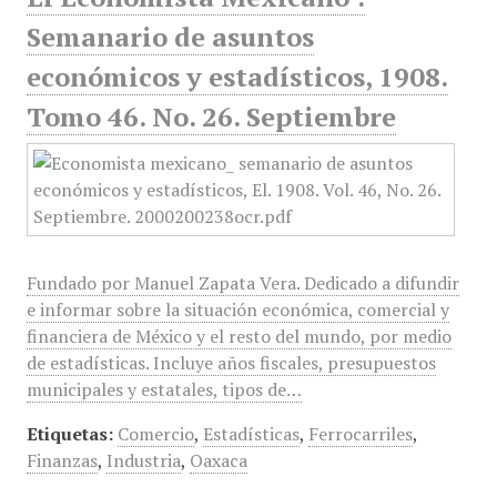
Semanario de asuntos
económicos y estadísticos, 1908.
Tomo 46. No. 26. Septiembre
Fundado por Manuel Zapata Vera. Dedicado a difundir
e informar sobre la situación económica, comercial y
financiera de México y el resto del mundo, por medio
de estadísticas. Incluye años fiscales, presupuestos
municipales y estatales, tipos de…
Etiquetas:
Comercio
,
Estadísticas
,
Ferrocarriles
,
Finanzas
,
Industria
,
Oaxaca