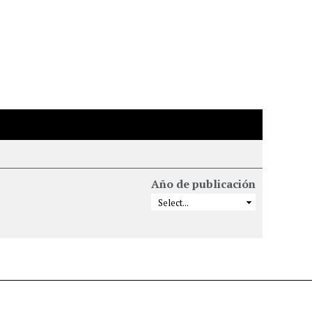
Año de publicación