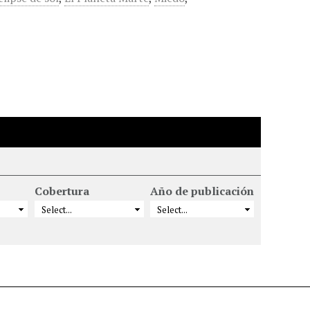
Cobertura
Año de publicación