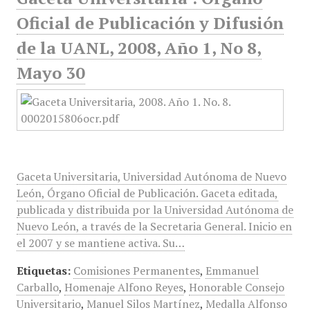
Oficial de Publicación y Difusión
de la UANL, 2008, Año 1, No 8,
Mayo 30
Gaceta Universitaria, Universidad Autónoma de Nuevo
León, Órgano Oficial de Publicación. Gaceta editada,
publicada y distribuida por la Universidad Autónoma de
Nuevo León, a través de la Secretaria General. Inicio en
el 2007 y se mantiene activa. Su…
Etiquetas:
Comisiones Permanentes
,
Emmanuel
Carballo
,
Homenaje Alfono Reyes
,
Honorable Consejo
Universitario
,
Manuel Silos Martínez
,
Medalla Alfonso