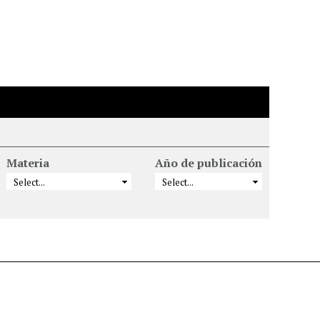
Materia
Año de publicación