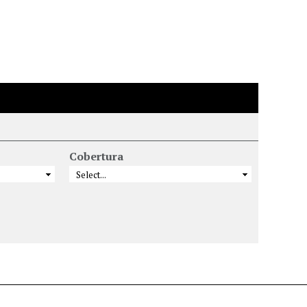
Cobertura