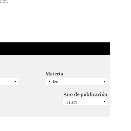
Materia
Año de publicación