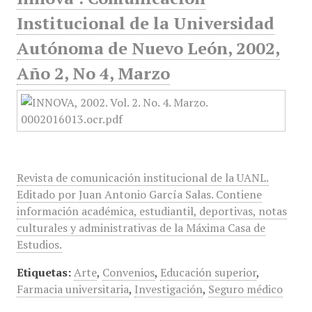
Institucional de la Universidad
Autónoma de Nuevo León, 2002,
Año 2, No 4, Marzo
Revista de comunicación institucional de la UANL.
Editado por Juan Antonio García Salas. Contiene
información académica, estudiantil, deportivas, notas
culturales y administrativas de la Máxima Casa de
Estudios.
Etiquetas:
Arte
,
Convenios
,
Educación superior
,
Farmacia universitaria
,
Investigación
,
Seguro médico