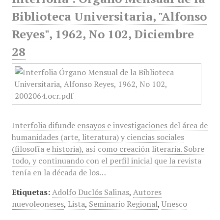
Biblioteca Universitaria, "Alfonso
Reyes", 1962, No 102, Diciembre
28
Interfolia difunde ensayos e investigaciones del área de
humanidades (arte, literatura) y ciencias sociales
(filosofía e historia), así como creación literaria. Sobre
todo, y continuando con el perfil inicial que la revista
tenía en la década de los…
Etiquetas:
Adolfo Duclós Salinas
,
Autores
nuevoleoneses
,
Lista
,
Seminario Regional
,
Unesco