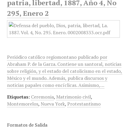
patria, libertad, 1887, Año 4, No
295, Enero 2
Periódico católico regiomontano publicado por
Abraham P. de la Garza. Contiene un santoral, noticias
sobre religión, y el estado del catolicismo en el estado,
México y el mundo. Además, publica discursos y
noticias papales como encíclicas. Asimismo,…
Etiquetas:
Ceremonia
,
Matrimonio civil
,
Montemorelos
,
Nueva York
,
Protestantismo
Formatos de Salida