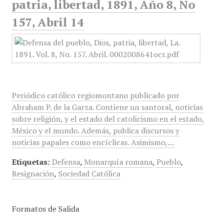
patria, libertad, 1891, Año 8, No
157, Abril 14
Periódico católico regiomontano publicado por
Abraham P. de la Garza. Contiene un santoral, noticias
sobre religión, y el estado del catolicismo en el estado,
México y el mundo. Además, publica discursos y
noticias papales como encíclicas. Asimismo,…
Etiquetas:
Defensa
,
Monarquía romana
,
Pueblo
,
Resignación
,
Sociedad Católica
Formatos de Salida