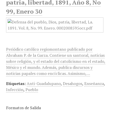
patria, libertad, 1891, Año 8, No
99, Enero 30
Periódico católico regiomontano publicado por
Abraham P. de la Garza. Contiene un santoral, noticias
sobre religión, y el estado del catolicismo en el estado,
México y el mundo. Además, publica discursos y
noticias papales como encíclicas. Asimismo,…
Etiquetas:
Anti-Guadalupano
,
Desahogos
,
Enseñanza
,
Infección
,
Pueblo
Formatos de Salida