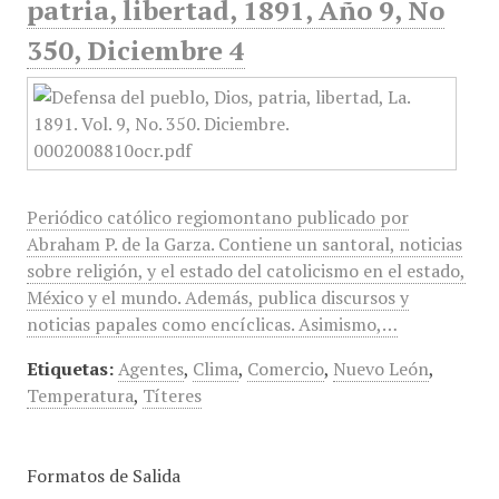
patria, libertad, 1891, Año 9, No
350, Diciembre 4
Periódico católico regiomontano publicado por
Abraham P. de la Garza. Contiene un santoral, noticias
sobre religión, y el estado del catolicismo en el estado,
México y el mundo. Además, publica discursos y
noticias papales como encíclicas. Asimismo,…
Etiquetas:
Agentes
,
Clima
,
Comercio
,
Nuevo León
,
Temperatura
,
Títeres
Formatos de Salida