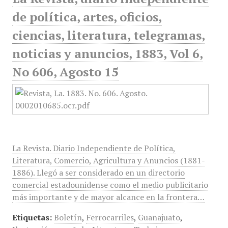
de política, artes, oficios,
ciencias, literatura, telegramas,
noticias y anuncios, 1883, Vol 6,
No 606, Agosto 15
La Revista. Diario Independiente de Política,
Literatura, Comercio, Agricultura y Anuncios (1881-
1886). Llegó a ser considerado en un directorio
comercial estadounidense como el medio publicitario
más importante y de mayor alcance en la frontera…
Etiquetas:
Boletín
,
Ferrocarriles
,
Guanajuato
,