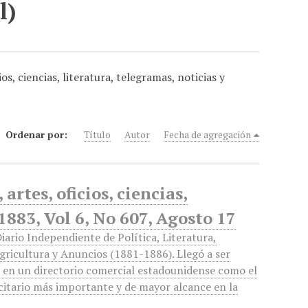
l)
os, ciencias, literatura, telegramas, noticias y
Ordenar por:
Título
Autor
Fecha de agregación
artes, oficios, ciencias,
1883, Vol 6, No 607, Agosto 17
Diario Independiente de Política, Literatura,
gricultura y Anuncios (1881-1886). Llegó a ser
 en un directorio comercial estadounidense como el
citario más importante y de mayor alcance en la