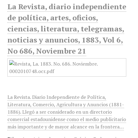
La Revista, diario independiente
de política, artes, oficios,
ciencias, literatura, telegramas,
noticias y anuncios, 1883, Vol 6,
No 686, Noviembre 21
La Revista. Diario Independiente de Política,
Literatura, Comercio, Agricultura y Anuncios (1881-
1886). Llegó a ser considerado en un directorio
comercial estadounidense como el medio publicitario
más importante y de mayor alcance en la frontera…