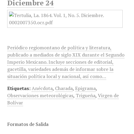
Diciembre 24
Periódico regiomontano de política y literatura,
publicado a mediados de siglo XIX durante el Segundo
Imperio Mexicano. Incluye secciones de editorial,
gacetilla, variedades además de informar sobre la
situación política local y nacional, así como…
Etiquetas:
Anécdota
,
Charada
,
Epigrama
,
Observaciones meteorológicas
,
Trigueña
,
Virgen de
Bolívar
Formatos de Salida